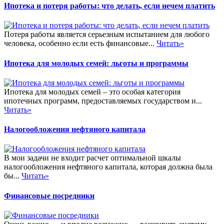
Ипотека и потеря работы: что делать, если нечем платить
Потеря работы является серьезным испытанием для любого
человека, особенно если есть финансовые...
Читать»
Ипотека для молодых семей: льготы и программы
Ипотека для молодых семей – это особая категория
ипотечных программ, предоставляемых государством и...
Читать»
Налогообложения нефтяного капитала
В мои задачи не входит расчет оптимальной шкалы
налогообложения нефтяного капитала, которая должна была
бы...
Читать»
Финансовые посредники