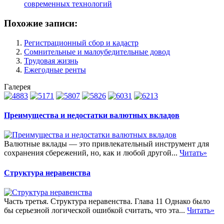
современных технологий
Похожие записи:
Регистрационный сбор и кадастр
Сомнительные и малоубедительные довод
Трудовая жизнь
Ежегодные ренты
Галерея
Преимущества и недостатки валютных вкладов
Валютные вклады — это привлекательный инструмент для
сохранения сбережений, но, как и любой другой...
Читать»
Структура неравенства
Часть третья. Структура неравенства. Глава 11 Однако было
бы серьезной логической ошибкой считать, что эта...
Читать»