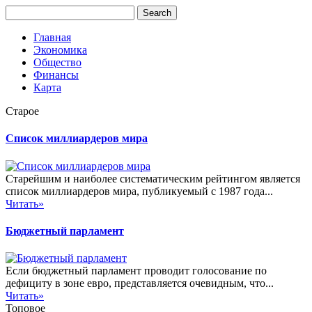
Главная
Экономика
Общество
Финансы
Карта
Старое
Список миллиардеров мира
Старейшим и наиболее систематическим рейтингом является
список миллиардеров мира, публикуемый с 1987 года...
Читать»
Бюджетный парламент
Если бюджетный парламент проводит голосование по
дефициту в зоне евро, представляется очевидным, что...
Читать»
Топовое