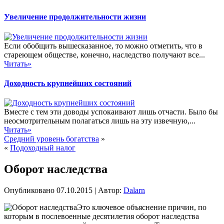
Увеличение продолжительности жизни
Если обобщить вышесказанное, то можно отметить, что в
стареющем обществе, конечно, наследство получают все...
Читать»
Доходность крупнейших состояний
Вместе с тем эти доводы успокаивают лишь отчасти. Было бы
неосмотрительным полагаться лишь на эту извечную,...
Читать»
Средний уровень богатства
»
«
Подоходный налог
Оборот наследства
Опубликовано
07.10.2015
|
Автор:
Dalarn
Это ключевое объяснение причин, по
которым в послевоенные десятилетия оборот наследства