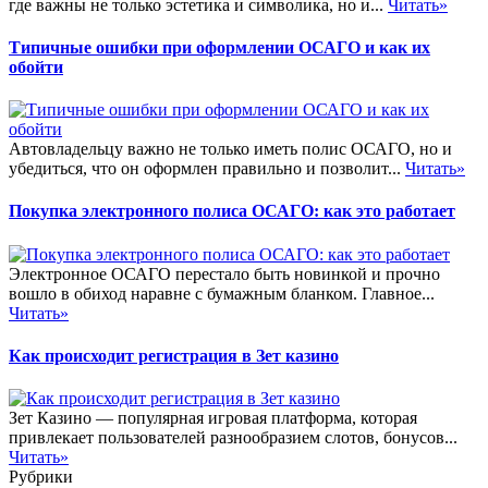
где важны не только эстетика и символика, но и...
Читать»
Типичные ошибки при оформлении ОСАГО и как их
обойти
Автовладельцу важно не только иметь полис ОСАГО, но и
убедиться, что он оформлен правильно и позволит...
Читать»
Покупка электронного полиса ОСАГО: как это работает
Электронное ОСАГО перестало быть новинкой и прочно
вошло в обиход наравне с бумажным бланком. Главное...
Читать»
Как происходит регистрация в Зет казино
Зет Казино — популярная игровая платформа, которая
привлекает пользователей разнообразием слотов, бонусов...
Читать»
Рубрики