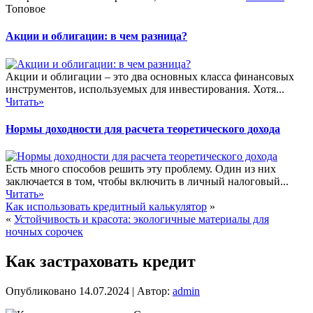
Топовое
Акции и облигации: в чем разница?
Акции и облигации – это два основных класса финансовых
инструментов, используемых для инвестирования. Хотя...
Читать»
Нормы доходности для расчета теоретического дохода
Есть много способов решить эту проблему. Один из них
заключается в том, чтобы включить в личный налоговый...
Читать»
Как использовать кредитный калькулятор
»
«
Устойчивость и красота: экологичные материалы для
ночных сорочек
Как застраховать кредит
Опубликовано
14.07.2024
|
Автор:
admin