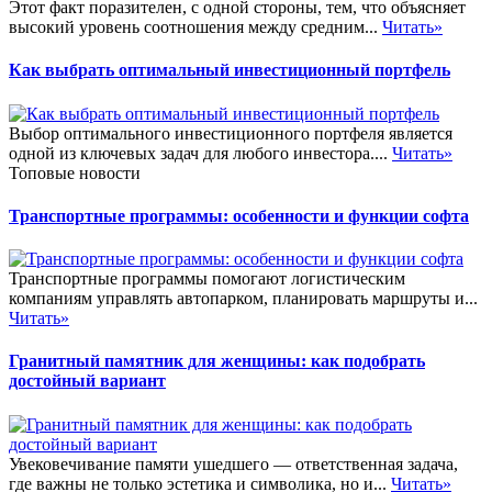
Этот факт поразителен, с одной стороны, тем, что объясняет
высокий уровень соотношения между средним...
Читать»
Как выбрать оптимальный инвестиционный портфель
Выбор оптимального инвестиционного портфеля является
одной из ключевых задач для любого инвестора....
Читать»
Топовые новости
Транспортные программы: особенности и функции софта
Транспортные программы помогают логистическим
компаниям управлять автопарком, планировать маршруты и...
Читать»
Гранитный памятник для женщины: как подобрать
достойный вариант
Увековечивание памяти ушедшего — ответственная задача,
где важны не только эстетика и символика, но и...
Читать»