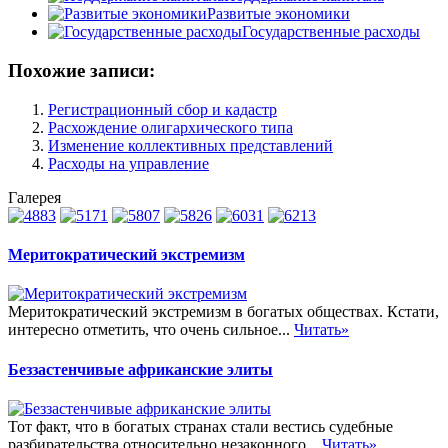
Развитые экономики
Государственные расходы
Похожие записи:
Регистрационный сбор и кадастр
Расхождение олигархического типа
Изменение коллективных представлений
Расходы на управление
Галерея
Меритократический экстремизм
Меритократический экстремизм в богатых обществах. Кстати,
интересно отметить, что очень сильное...
Читать»
Беззастенчивые африканские элиты
Тот факт, что в богатых странах стали вестись судебные
разбирательства относительно незаконного...
Читать»