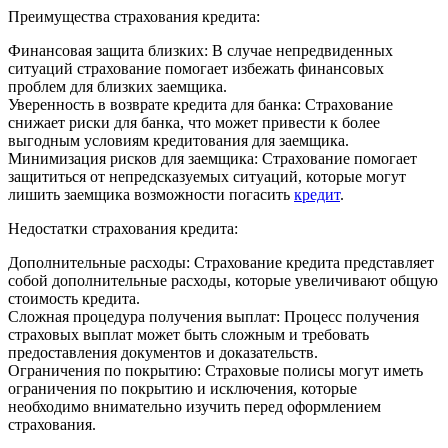
Преимущества страхования кредита:
Финансовая защита близких: В случае непредвиденных
ситуаций страхование помогает избежать финансовых
проблем для близких заемщика.
Уверенность в возврате кредита для банка: Страхование
снижает риски для банка, что может привести к более
выгодным условиям кредитования для заемщика.
Минимизация рисков для заемщика: Страхование помогает
защититься от непредсказуемых ситуаций, которые могут
лишить заемщика возможности погасить
кредит
.
Недостатки страхования кредита:
Дополнительные расходы: Страхование кредита представляет
собой дополнительные расходы, которые увеличивают общую
стоимость кредита.
Сложная процедура получения выплат: Процесс получения
страховых выплат может быть сложным и требовать
предоставления документов и доказательств.
Ограничения по покрытию: Страховые полисы могут иметь
ограничения по покрытию и исключения, которые
необходимо внимательно изучить перед оформлением
страхования.