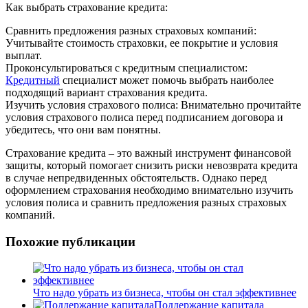
Как выбрать страхование кредита:
Сравнить предложения разных страховых компаний:
Учитывайте стоимость страховки, ее покрытие и условия
выплат.
Проконсультироваться с кредитным специалистом:
Кредитный
специалист может помочь выбрать наиболее
подходящий вариант страхования кредита.
Изучить условия страхового полиса: Внимательно прочитайте
условия страхового полиса перед подписанием договора и
убедитесь, что они вам понятны.
Страхование кредита – это важный инструмент финансовой
защиты, который помогает снизить риски невозврата кредита
в случае непредвиденных обстоятельств. Однако перед
оформлением страхования необходимо внимательно изучить
условия полиса и сравнить предложения разных страховых
компаний.
Похожие публикации
Что надо убрать из бизнеса, чтобы он стал эффективнее
Поддержание капитала