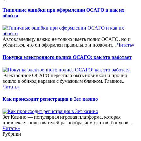
Типичные ошибки при оформлении ОСАГО и как их
обойти
Автовладельцу важно не только иметь полис ОСАГО, но и
убедиться, что он оформлен правильно и позволит...
Читать»
Покупка электронного полиса ОСАГО: как это работает
Электронное ОСАГО перестало быть новинкой и прочно
вошло в обиход наравне с бумажным бланком. Главное...
Читать»
Как происходит регистрация в Зет казино
Зет Казино — популярная игровая платформа, которая
привлекает пользователей разнообразием слотов, бонусов...
Читать»
Рубрики