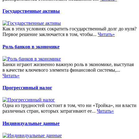
Государственные активы
Как в этих условиях сократить государственный долг до нуля?
Первое решение заключается в том, чтобы...
Читать»
Роль банков в экономике
Банки играют жизненно важную роль в экономике, выступая
в качестве ключевого элемента финансовой системы,...
Читать»
Прогрессивный налог
Одна из трудностей состоит в том, что ни «Тройка», ни власти
различных стран, которых затрагивают ее...
Читать»
Индивидуальные данные