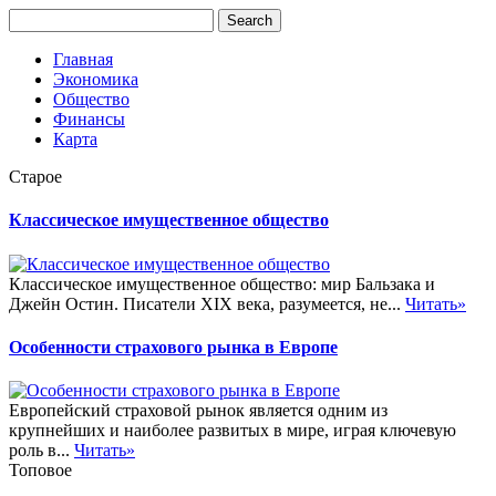
Главная
Экономика
Общество
Финансы
Карта
Старое
Классическое имущественное общество
Классическое имущественное общество: мир Бальзака и
Джейн Остин. Писатели XIX века, разумеется, не...
Читать»
Особенности страхового рынка в Европе
Европейский страховой рынок является одним из
крупнейших и наиболее развитых в мире, играя ключевую
роль в...
Читать»
Топовое