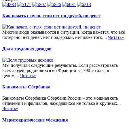
Как начать с нуля, если нет ни друзей, ни денег
Многие люди оказываются в ситуации, когда кажется, что всё
потеряно: нет денег, нет поддержки, нет даже того,...
Читать»
Доля трудовых доходов
Мы получили следующие результаты. Если рассматривать
всех людей, родившихся во Франции в 1790-е годы, в
целом,...
Читать»
Банкоматы Сбербанка
Банкоматы Сбербанка Сбербанк России – это мощная сеть
отделений и филиалов, находящихся не только в крупных...
Читать»
Меритократические убеждения