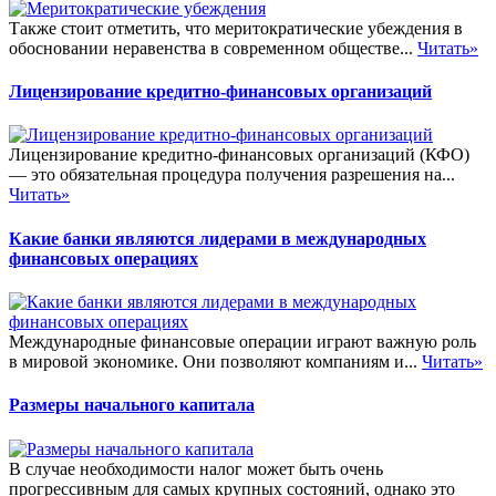
Также стоит отметить, что меритократические убеждения в
обосновании неравенства в современном обществе...
Читать»
Лицензирование кредитно-финансовых организаций
Лицензирование кредитно-финансовых организаций (КФО)
— это обязательная процедура получения разрешения на...
Читать»
Какие банки являются лидерами в международных
финансовых операциях
Международные финансовые операции играют важную роль
в мировой экономике. Они позволяют компаниям и...
Читать»
Размеры начального капитала
В случае необходимости налог может быть очень
прогрессивным для самых крупных состояний, однако это