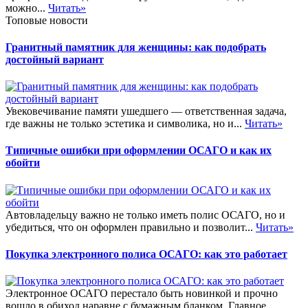
можно...
Читать»
Топовые новости
Гранитный памятник для женщины: как подобрать
достойный вариант
Увековечивание памяти ушедшего — ответственная задача,
где важны не только эстетика и символика, но и...
Читать»
Типичные ошибки при оформлении ОСАГО и как их
обойти
Автовладельцу важно не только иметь полис ОСАГО, но и
убедиться, что он оформлен правильно и позволит...
Читать»
Покупка электронного полиса ОСАГО: как это работает
Электронное ОСАГО перестало быть новинкой и прочно
вошло в обиход наравне с бумажным бланком. Главное...