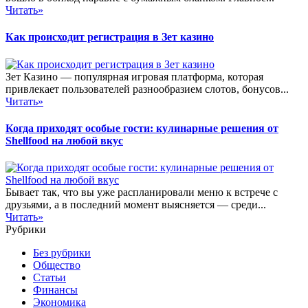
Читать»
Как происходит регистрация в Зет казино
Зет Казино — популярная игровая платформа, которая
привлекает пользователей разнообразием слотов, бонусов...
Читать»
Когда приходят особые гости: кулинарные решения от
Shellfood на любой вкус
Бывает так, что вы уже распланировали меню к встрече с
друзьями, а в последний момент выясняется — среди...
Читать»
Рубрики
Без рубрики
Общество
Статьи
Финансы
Экономика