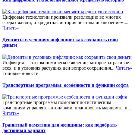
Цифровые технологии произвели революцию во многих
сферах жизни, и кредитная история не стала исключением....
Читать»
Депозиты в условиях инфляции: как сохранить свои
деньги
Инфляция — это экономическое явление, которое затрагивает
всех, и в условиях растущих цен вопрос сохранения...
Читать»
Топовые новости
Транспортные программы: особенности и функции софта
Транспортные программы помогают логистическим
компаниям управлять автопарком, планировать маршруты и...
Читать»
Гранитный памятник для женщины: как подобрать
достойный вариант