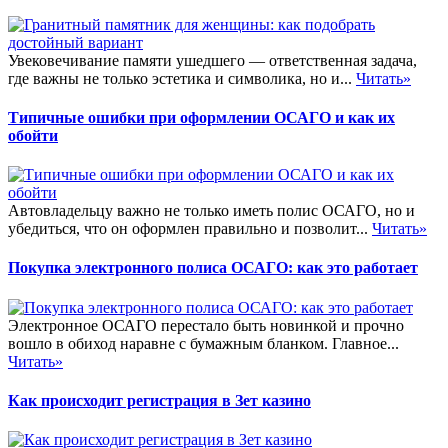
Увековечивание памяти ушедшего — ответственная задача,
где важны не только эстетика и символика, но и...
Читать»
Типичные ошибки при оформлении ОСАГО и как их
обойти
Автовладельцу важно не только иметь полис ОСАГО, но и
убедиться, что он оформлен правильно и позволит...
Читать»
Покупка электронного полиса ОСАГО: как это работает
Электронное ОСАГО перестало быть новинкой и прочно
вошло в обиход наравне с бумажным бланком. Главное...
Читать»
Как происходит регистрация в Зет казино