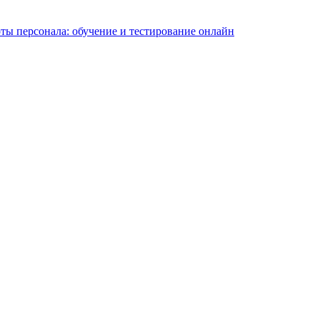
оты персонала: обучение и тестирование онлайн