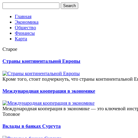
Главная
Экономика
Общество
Финансы
Карта
Старое
Страны континентальной Европы
Кроме того, стоит подчеркнуть, что страны континентальной Ев
Международная кооперация в экономике
Международная кооперация в экономике — это ключевой инст
Топовое
Вклады в банках Сургута