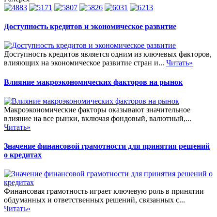
Доступность кредитов и экономическое развитие
Доступность кредитов является одним из ключевых факторов,
влияющих на экономическое развитие стран и...
Читать»
Влияние макроэкономических факторов на рынок
Макроэкономические факторы оказывают значительное
влияние на все рынки, включая фондовый, валютный,...
Читать»
Значение финансовой грамотности для принятия решений
о кредитах
Финансовая грамотность играет ключевую роль в принятии
обдуманных и ответственных решений, связанных с...
Читать»