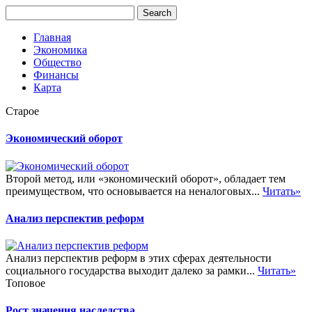
Главная
Экономика
Общество
Финансы
Карта
Старое
Экономический оборот
Второй метод, или «экономический оборот», обладает тем
преимуществом, что основывается на неналоговых...
Читать»
Анализ перспектив реформ
Анализ перспектив реформ в этих сферах деятельности
социального государства выходит далеко за рамки...
Читать»
Топовое
Рост значения наследства