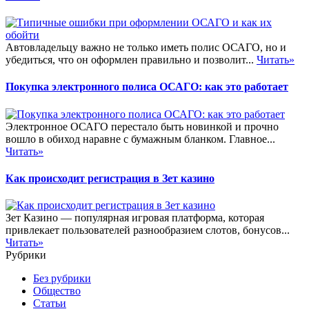
Автовладельцу важно не только иметь полис ОСАГО, но и
убедиться, что он оформлен правильно и позволит...
Читать»
Покупка электронного полиса ОСАГО: как это работает
Электронное ОСАГО перестало быть новинкой и прочно
вошло в обиход наравне с бумажным бланком. Главное...
Читать»
Как происходит регистрация в Зет казино
Зет Казино — популярная игровая платформа, которая
привлекает пользователей разнообразием слотов, бонусов...
Читать»
Рубрики
Без рубрики
Общество
Статьи