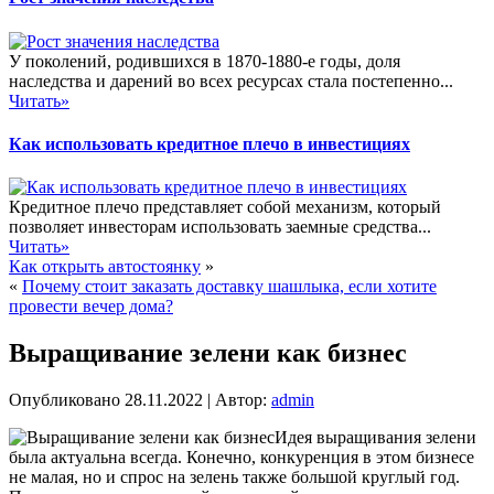
У поколений, родившихся в 1870-1880-е годы, доля
наследства и дарений во всех ресурсах стала постепенно...
Читать»
Как использовать кредитное плечо в инвестициях
Кредитное плечо представляет собой механизм, который
позволяет инвесторам использовать заемные средства...
Читать»
Как открыть автостоянку
»
«
Почему стоит заказать доставку шашлыка, если хотите
провести вечер дома?
Выращивание зелени как бизнес
Опубликовано
28.11.2022
|
Автор:
admin
Идея выращивания зелени
была актуальна всегда. Конечно, конкуренция в этом бизнесе
не малая, но и спрос на зелень также большой круглый год.