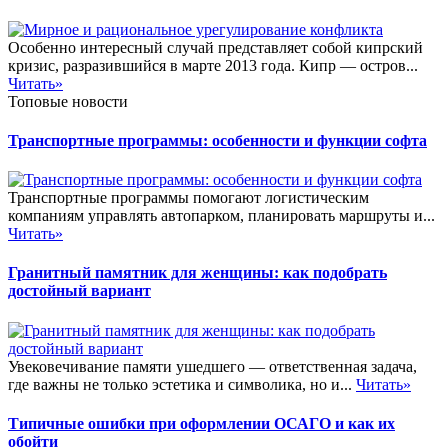
Особенно интересный случай представляет собой кипрский
кризис, разразившийся в марте 2013 года. Кипр — остров...
Читать»
Топовые новости
Транспортные программы: особенности и функции софта
Транспортные программы помогают логистическим
компаниям управлять автопарком, планировать маршруты и...
Читать»
Гранитный памятник для женщины: как подобрать
достойный вариант
Увековечивание памяти ушедшего — ответственная задача,
где важны не только эстетика и символика, но и...
Читать»
Типичные ошибки при оформлении ОСАГО и как их
обойти