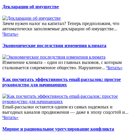
Декларации об имуществе
Зачем нужен налог на капитал? Теперь предположим, что
автоматически заполняемые декларации об имуществе...
Читать»
Экономические последствия изменения климата
Изменение климата – один из главных вызовов, с которым
сталкивается современное общество. Нарушение...
Читать»
Как посчитать эффективность email-рассылок: простое
руководство для начинающих
Email-рассылки остаются одним из самых надежных и
выгодных каналов продвижения — даже в эпоху соцсетей и...
Читать»
Мирное и рациональное урегулирование конфликта