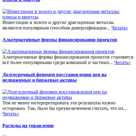
Инвестиции в золото и другие драгоценные металлы
являются популярным способом диверсификации...
Читать»
Альтернативные формы финансирования проектов
Альтернативные формы финансирования проектов становятся
всё более популярными среди компаний и частных...
Читать»
Долгосрочный феномен восстановления цен на
недвижимые и биржевые активы
Тем не менее интерпретировать эти результаты нужно
осторожно. Так, было бы преувеличением считать, что их...
Читать»
Расходы на управление