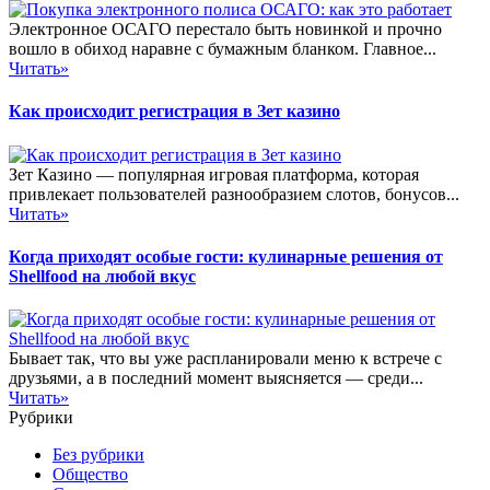
Электронное ОСАГО перестало быть новинкой и прочно
вошло в обиход наравне с бумажным бланком. Главное...
Читать»
Как происходит регистрация в Зет казино
Зет Казино — популярная игровая платформа, которая
привлекает пользователей разнообразием слотов, бонусов...
Читать»
Когда приходят особые гости: кулинарные решения от
Shellfood на любой вкус
Бывает так, что вы уже распланировали меню к встрече с
друзьями, а в последний момент выясняется — среди...
Читать»
Рубрики
Без рубрики
Общество