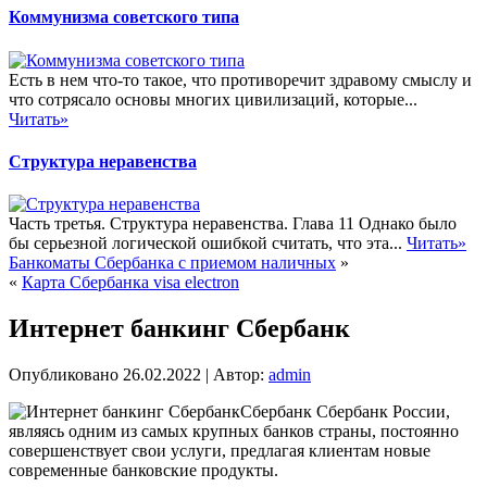
Коммунизма советского типа
Есть в нем что-то такое, что противоречит здравому смыслу и
что сотрясало основы многих цивилизаций, которые...
Читать»
Структура неравенства
Часть третья. Структура неравенства. Глава 11 Однако было
бы серьезной логической ошибкой считать, что эта...
Читать»
Банкоматы Сбербанка с приемом наличных
»
«
Карта Сбербанка visa electron
Интернет банкинг Сбербанк
Опубликовано
26.02.2022
|
Автор:
admin
Сбербанк Сбербанк России,
являясь одним из самых крупных банков страны, постоянно
совершенствует свои услуги, предлагая клиентам новые
современные банковские продукты.