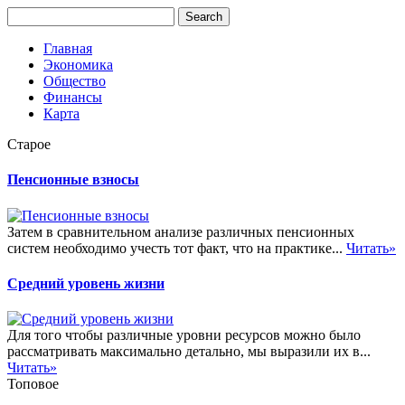
Главная
Экономика
Общество
Финансы
Карта
Старое
Пенсионные взносы
Затем в сравнительном анализе различных пенсионных
систем необходимо учесть тот факт, что на практике...
Читать»
Средний уровень жизни
Для того чтобы различные уровни ресурсов можно было
рассматривать максимально детально, мы выразили их в...
Читать»
Топовое