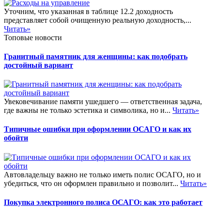
Уточним, что указанная в таблице 12.2 доходность
представляет собой очищенную реальную доходность,...
Читать»
Топовые новости
Гранитный памятник для женщины: как подобрать
достойный вариант
Увековечивание памяти ушедшего — ответственная задача,
где важны не только эстетика и символика, но и...
Читать»
Типичные ошибки при оформлении ОСАГО и как их
обойти
Автовладельцу важно не только иметь полис ОСАГО, но и
убедиться, что он оформлен правильно и позволит...
Читать»
Покупка электронного полиса ОСАГО: как это работает