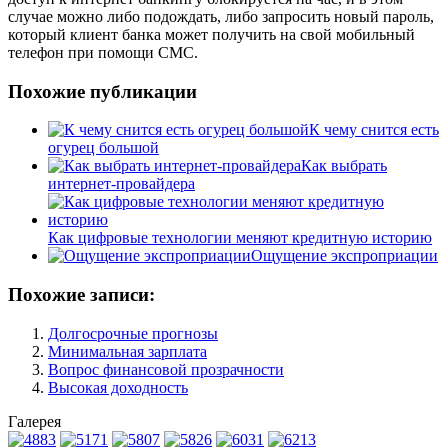
случае можно либо подождать, либо запросить новый пароль,
который клиент банка может получить на свой мобильный
телефон при помощи СМС.
Похожие публикации
К чему снится есть
огурец большой
Как выбрать
интернет-провайдера
Как цифровые технологии меняют кредитную историю
Ощущение экспроприации
Похожие записи:
Долгосрочные прогнозы
Минимальная зарплата
Вопрос финансовой прозрачности
Высокая доходность
Галерея