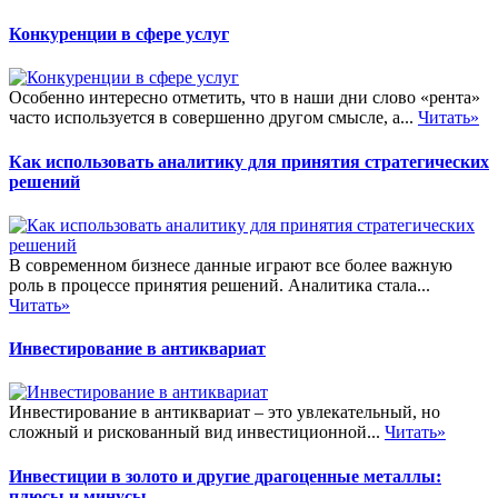
Конкуренции в сфере услуг
Особенно интересно отметить, что в наши дни слово «рента»
часто используется в совершенно другом смысле, а...
Читать»
Как использовать аналитику для принятия стратегических
решений
В современном бизнесе данные играют все более важную
роль в процессе принятия решений. Аналитика стала...
Читать»
Инвестирование в антиквариат
Инвестирование в антиквариат – это увлекательный, но
сложный и рискованный вид инвестиционной...
Читать»
Инвестиции в золото и другие драгоценные металлы:
плюсы и минусы