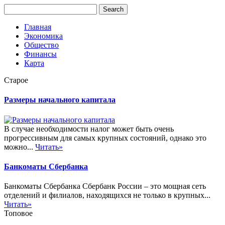
Главная
Экономика
Общество
Финансы
Карта
Старое
Размеры начального капитала
В случае необходимости налог может быть очень
прогрессивным для самых крупных состояний, однако это
можно...
Читать»
Банкоматы Сбербанка
Банкоматы Сбербанка Сбербанк России – это мощная сеть
отделений и филиалов, находящихся не только в крупных...
Читать»
Топовое