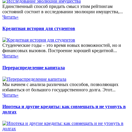
Единственный способ придать смысл этим рейтингам
состояний состоит в исследовании эволюции имущества,...
Читать»
Кредитная история для студентов
Студенческие годы – это время новых возможностей, но и
финансовых вызовов. Построение хорошей кредитной...
Читать»
Перераспределение капитала
Мы начнем с анализа различных способов, позволяющих
избавиться от большого государственного долга. Этот...
Читать»
Ипотека и другие кредиты: как совмещать и не утонуть в
долгах