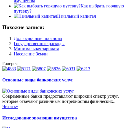
имущества
Как выбрать горящую
путевку?
Начальный капитал
Похожие записи:
Долгосрочные прогнозы
Государственные расходы
Минимальная зарплата
Население Земли
Галерея
Основные виды банковских услуг
Современные банки предоставляют широкий спектр услуг,
которые отвечают различным потребностям физических...
Читать»
Исследование эволюции имущества