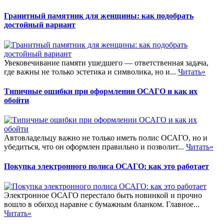
Гранитный памятник для женщины: как подобрать
достойный вариант
Увековечивание памяти ушедшего — ответственная задача,
где важны не только эстетика и символика, но и...
Читать»
Типичные ошибки при оформлении ОСАГО и как их
обойти
Автовладельцу важно не только иметь полис ОСАГО, но и
убедиться, что он оформлен правильно и позволит...
Читать»
Покупка электронного полиса ОСАГО: как это работает
Электронное ОСАГО перестало быть новинкой и прочно
вошло в обиход наравне с бумажным бланком. Главное...
Читать»