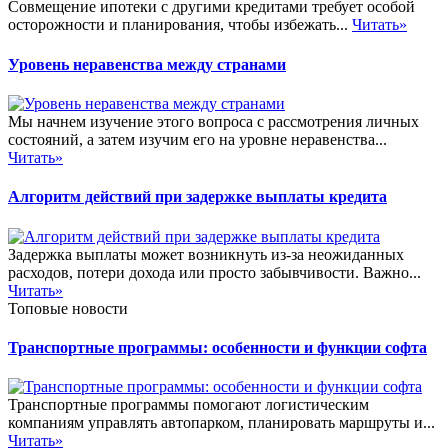
Совмещение ипотеки с другими кредитами требует особой
осторожности и планирования, чтобы избежать...
Читать»
Уровень неравенства между странами
Мы начнем изучение этого вопроса с рассмотрения личных
состояний, а затем изучим его на уровне неравенства...
Читать»
Алгоритм действий при задержке выплаты кредита
Задержка выплаты может возникнуть из-за неожиданных
расходов, потери дохода или просто забывчивости. Важно...
Читать»
Топовые новости
Транспортные программы: особенности и функции софта
Транспортные программы помогают логистическим
компаниям управлять автопарком, планировать маршруты и...
Читать»