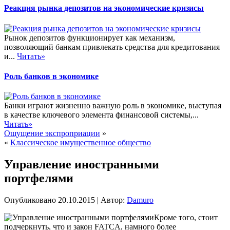
Реакция рынка депозитов на экономические кризисы
Рынок депозитов функционирует как механизм,
позволяющий банкам привлекать средства для кредитования
и...
Читать»
Роль банков в экономике
Банки играют жизненно важную роль в экономике, выступая
в качестве ключевого элемента финансовой системы,...
Читать»
Ощущение экспроприации
»
«
Классическое имущественное общество
Управление иностранными
портфелями
Опубликовано
20.10.2015
|
Автор:
Damuro
Кроме того, стоит
подчеркнуть, что и закон FATCA, намного более