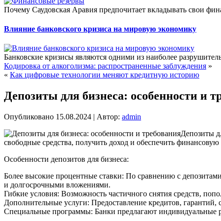
Почему Саудовская Аравия предпочитает вкладывать свои фина
Влияние банковского кризиса на мировую экономику
Банковские кризисы являются одними из наиболее разрушитель
Кодировка от алкоголизма: распространенные заблуждения
»
«
Как цифровые технологии меняют кредитную историю
Депозиты для бизнеса: особенности и т
Опубликовано
15.08.2024
|
Автор:
admin
Депозиты д
свободные средства, получить доход и обеспечить финансовую 
Особенности депозитов для бизнеса:
Более высокие процентные ставки: По сравнению с депозитами
и долгосрочными вложениями.
Гибкие условия: Возможность частичного снятия средств, поп
Дополнительные услуги: Предоставление кредитов, гарантий, с
Специальные программы: Банки предлагают индивидуальные ре