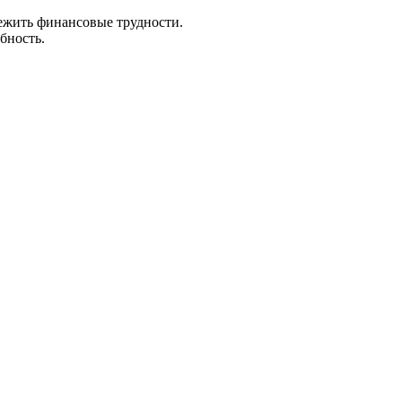
ежить финансовые трудности.
бность.