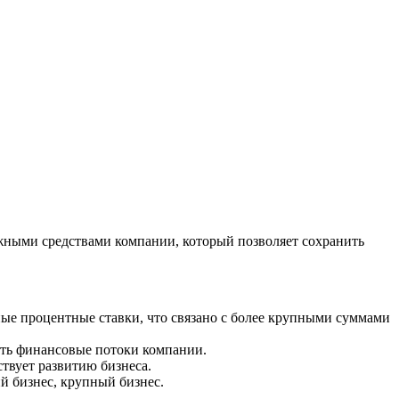
ежными средствами компании, который позволяет сохранить
ные процентные ставки, что связано с более крупными суммами
вать финансовые потоки компании.
твует развитию бизнеса.
й бизнес, крупный бизнес.