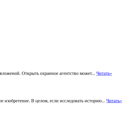
овложений. Открыть охранное агентство может...
Читать»
 изобретение. В целом, если исследовать историю...
Читать»