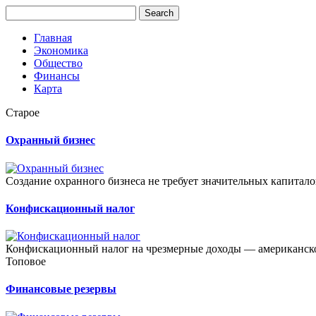
Главная
Экономика
Общество
Финансы
Карта
Старое
Охранный бизнес
Создание охранного бизнеса не требует значительных капитал
Конфискационный налог
Конфискационный налог на чрезмерные доходы — американское
Топовое
Финансовые резервы