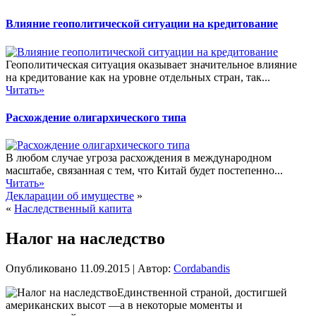
Влияние геополитической ситуации на кредитование
Геополитическая ситуация оказывает значительное влияние
на кредитование как на уровне отдельных стран, так...
Читать»
Расхождение олигархического типа
В любом случае угроза расхождения в международном
масштабе, связанная с тем, что Китай будет постепенно...
Читать»
Декларации об имуществе
»
«
Наследственный капита
Налог на наследство
Опубликовано
11.09.2015
|
Автор:
Cordabandis
Единственной страной, достигшей
американских высот —а в некоторые моменты и