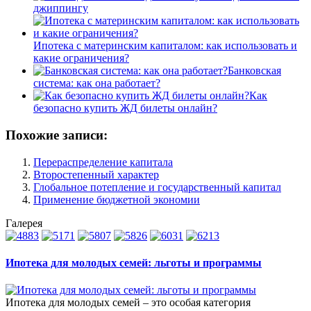
джиппингу
Ипотека с материнским капиталом: как использовать и
какие ограничения?
Банковская
система: как она работает?
Как
безопасно купить ЖД билеты онлайн?
Похожие записи:
Перераспределение капитала
Второстепенный характер
Глобальное потепление и государственный капитал
Применение бюджетной экономии
Галерея
Ипотека для молодых семей: льготы и программы
Ипотека для молодых семей – это особая категория