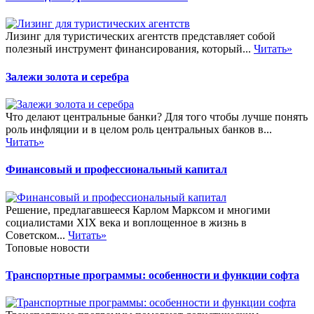
Лизинг для туристических агентств представляет собой
полезный инструмент финансирования, который...
Читать»
Залежи золота и серебра
Что делают центральные банки? Для того чтобы лучше понять
роль инфляции и в целом роль центральных банков в...
Читать»
Финансовый и профессиональный капитал
Решение, предлагавшееся Карлом Марксом и многими
социалистами XIX века и воплощенное в жизнь в
Советском...
Читать»
Топовые новости
Транспортные программы: особенности и функции софта