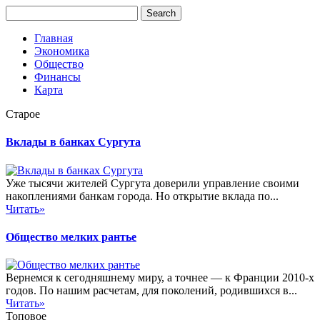
Главная
Экономика
Общество
Финансы
Карта
Старое
Вклады в банках Сургута
Уже тысячи жителей Сургута доверили управление своими
накоплениями банкам города. Но открытие вклада по...
Читать»
Общество мелких рантье
Вернемся к сегодняшнему миру, а точнее — к Франции 2010-х
годов. По нашим расчетам, для поколений, родившихся в...
Читать»
Топовое