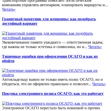
Транспортные программы помогают логистическим
компаниям управлять автопарком, планировать маршруты и...
Читать»
Гранитный памятник для женщины: как подобрать
достойный вариант
Увековечивание памяти ушедшего — ответственная задача,
где важны не только эстетика и символика, но и...
Читать»
Типичные ошибки при оформлении ОСАГО и как их
обойти
Автовладельцу важно не только иметь полис ОСАГО, но и
убедиться, что он оформлен правильно и позволит...
Читать»
Покупка электронного полиса ОСАГО: как это работает
Электронное ОСАГО перестало быть новинкой и прочно