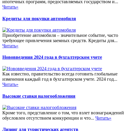
ипотечных программ, предоставляемых государством и...
Читать»
Кредиты для покупки автомобиля
Приобретение автомобиля – значительное событие, часто
требующее привлечения заемных средств. Кредиты для...
Читать»
Нововведения 2024 года в бухгалтерском учете
Как известно, правительство всегда готовить глобальные
изменения каждый год в бухгалтерском учете. 2024 год...
Читать»
Высокие ставки налогообложения
Кроме того, представление о том, что взлет вознаграждений
обусловлен отсутствием конкуренции и что...
Читать»
Лизинг для туристических агентств