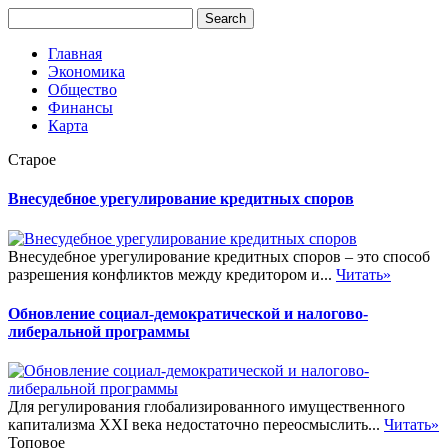
Главная
Экономика
Общество
Финансы
Карта
Старое
Внесудебное урегулирование кредитных споров
Внесудебное урегулирование кредитных споров – это способ
разрешения конфликтов между кредитором и...
Читать»
Обновление социал-демократической и налогово-
либеральной программы
Для регулирования глобализированного имущественного
капитализма XXI века недостаточно переосмыслить...
Читать»
Топовое