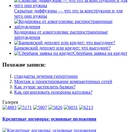
Скрытые диффузоры — что это за конструкции и для
чего они нужны
Кодировка от алкоголизма: распространенные
заблуждения
Банковский депозит или кредит: что выгоднее?
Cбербанк заявка на кредит
Похожие записи:
стандарты лечения гипертонии
Монтаж и проектирование компьютерных сетей
Как лучше застеклить балкон?
Как организовать похороны католика?
Галерея
Кредитные договоры: основные положения