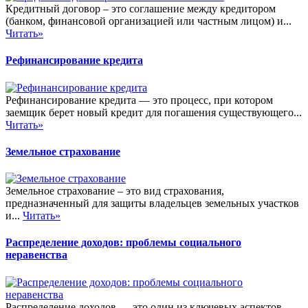
Кредитный договор – это соглашение между кредитором
(банком, финансовой организацией или частным лицом) и...
Читать»
Рефинансирование кредита
Рефинансирование кредита — это процесс, при котором
заемщик берет новый кредит для погашения существующего...
Читать»
Земельное страхование
Земельное страхование – это вид страхования,
предназначенный для защиты владельцев земельных участков
и...
Читать»
Распределение доходов: проблемы социального
неравенства
Распределение доходов — это один из ключевых аспектов