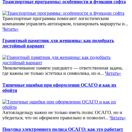
Транспортные программы: особенности и функции софта
Транспортные программы помогают логистическим
компаниям управлять автопарком, планировать маршруты и...
Читать»
Гранитный памятник для женщины: как подобрать
достойный вариант
Увековечивание памяти ушедшего — ответственная задача,
где важны не только эстетика и символика, но и...
Читать»
Типичные ошибки при оформлении ОСАГО и как их
обойти
Автовладельцу важно не только иметь полис ОСАГО, но и
убедиться, что он оформлен правильно и позволит...
Читать»
Покупка электронного полиса ОСАГО: как это работает