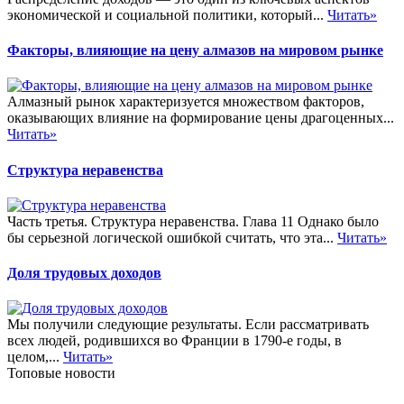
экономической и социальной политики, который...
Читать»
Факторы, влияющие на цену алмазов на мировом рынке
Алмазный рынок характеризуется множеством факторов,
оказывающих влияние на формирование цены драгоценных...
Читать»
Структура неравенства
Часть третья. Структура неравенства. Глава 11 Однако было
бы серьезной логической ошибкой считать, что эта...
Читать»
Доля трудовых доходов
Мы получили следующие результаты. Если рассматривать
всех людей, родившихся во Франции в 1790-е годы, в
целом,...
Читать»
Топовые новости