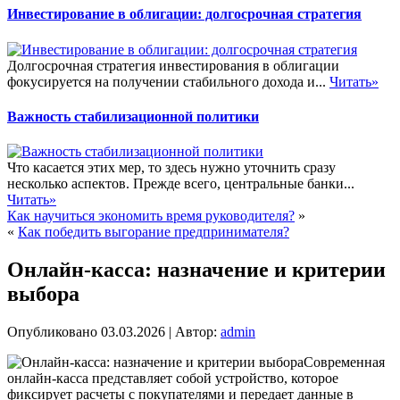
Инвестирование в облигации: долгосрочная стратегия
Долгосрочная стратегия инвестирования в облигации
фокусируется на получении стабильного дохода и...
Читать»
Важность стабилизационной политики
Что касается этих мер, то здесь нужно уточнить сразу
несколько аспектов. Прежде всего, центральные банки...
Читать»
Как научиться экономить время руководителя?
»
«
Как победить выгорание предпринимателя?
Онлайн-касса: назначение и критерии
выбора
Опубликовано
03.03.2026
|
Автор:
admin
Современная
онлайн-касса представляет собой устройство, которое
фиксирует расчеты с покупателями и передает данные в