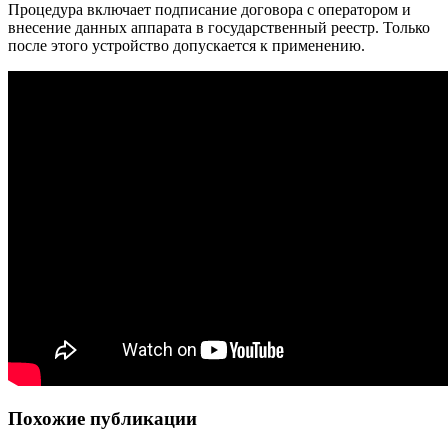
Процедура включает подписание договора с оператором и
внесение данных аппарата в государственный реестр. Только
после этого устройство допускается к применению.
Похожие публикации