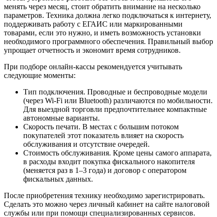
менять через месяц, стоит обратить внимание на несколько
параметров. Техника должна легко подключаться к интернету,
поддерживать работу с ЕГАИС или маркированными
товарами, если это нужно, и иметь возможность установки
необходимого программного обеспечения. Правильный выбор
упрощает отчетность и экономит время сотрудников.
При подборе онлайн-кассы рекомендуется учитывать
следующие моменты:
Тип подключения. Проводные и беспроводные модели
(через Wi-Fi или Bluetooth) различаются по мобильности.
Для выездной торговли предпочтительнее компактные
автономные варианты.
Скорость печати. В местах с большим потоком
покупателей этот показатель влияет на скорость
обслуживания и отсутствие очередей.
Стоимость обслуживания. Кроме цены самого аппарата,
в расходы входит покупка фискального накопителя
(меняется раз в 1–3 года) и договор с оператором
фискальных данных.
После приобретения технику необходимо зарегистрировать.
Сделать это можно через личный кабинет на сайте налоговой
службы или при помощи специализированных сервисов.