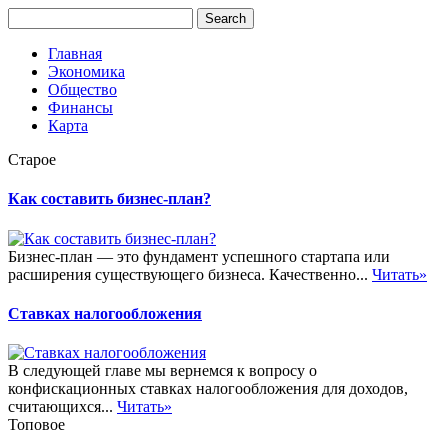
Главная
Экономика
Общество
Финансы
Карта
Старое
Как составить бизнес-план?
Бизнес-план — это фундамент успешного стартапа или
расширения существующего бизнеса. Качественно...
Читать»
Ставках налогообложения
В следующей главе мы вернемся к вопросу о
конфискационных ставках налогообложения для доходов,
считающихся...
Читать»
Топовое