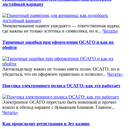
достойный вариант
Увековечивание памяти ушедшего — ответственная задача,
где важны не только эстетика и символика, но и...
Читать»
Типичные ошибки при оформлении ОСАГО и как их
обойти
Автовладельцу важно не только иметь полис ОСАГО, но и
убедиться, что он оформлен правильно и позволит...
Читать»
Покупка электронного полиса ОСАГО: как это работает
Электронное ОСАГО перестало быть новинкой и прочно
вошло в обиход наравне с бумажным бланком. Главное...
Читать»
Как происходит регистрация в Зет казино