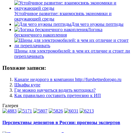
Устойчивое развитие: взаимосвязь экономики и
окружающей среды
Для чего нужны пептиды
Логика
бесконечного накопления
Шины для электромобилей: в чем их отличие и стоит ли
переплачивать
Похожие записи:
Канапе недорого в компании http://furshetnedorogo.ru
Шкафы купе
Где можно научиться водить мотоцикл?
Как правильно составить претензию к ИП
Галерея
Перспективы депозитов в России: прогнозы экспертов