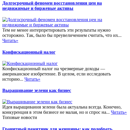
Долгосрочный феномен восстановления цен на
недвижимые и биржевые активы
Тем не менее интерпретировать эти результаты нужно
осторожно. Так, было бы преувеличением считать, что их...
Читать»
Конфискационный налог
Конфискационный налог на чрезмерные доходы —
американское изобретение. В целом, если исследовать
историю...
Читать»
Выращивание зелени как бизнес
Идея выращивания зелени была актуальна всегда. Конечно,
конкуренция в этом бизнесе не малая, но и спрос на...
Читать»
Топовые новости
Гранитный памятник для женщины: как подобрать