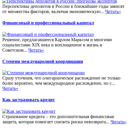
Перспективы депозитов в России в ближайшие годы зависят
от множества факторов, включая экономическую...
Читать»
Финансовый и профессиональный капитал
Решение, предлагавшееся Карлом Марксом и многими
социалистами XIX века и воплощенное в жизнь в
Советском...
Читать»
Степени международной координации
Сразу уточним, что олигархическое расхождение не только
более вероятно, чем международное расхождение, но с...
Читать»
Как застраховать кредит
Страхование кредита – это дополнительная финансовая
защита, которая помогает снизить риски невозврата...
Читать»