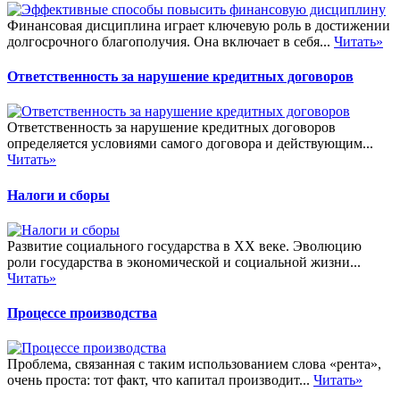
Финансовая дисциплина играет ключевую роль в достижении
долгосрочного благополучия. Она включает в себя...
Читать»
Ответственность за нарушение кредитных договоров
Ответственность за нарушение кредитных договоров
определяется условиями самого договора и действующим...
Читать»
Налоги и сборы
Развитие социального государства в XX веке. Эволюцию
роли государства в экономической и социальной жизни...
Читать»
Процессе производства
Проблема, связанная с таким использованием слова «рента»,
очень проста: тот факт, что капитал производит...
Читать»