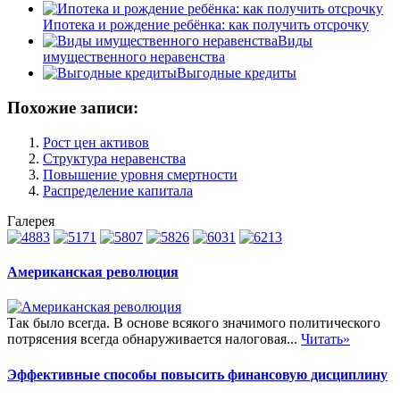
Ипотека и рождение ребёнка: как получить отсрочку
Виды
имущественного неравенства
Выгодные кредиты
Похожие записи:
Рост цен активов
Структура неравенства
Повышение уровня смертности
Распределение капитала
Галерея
Американская революция
Так было всегда. В основе всякого значимого политического
потрясения всегда обнаруживается налоговая...
Читать»
Эффективные способы повысить финансовую дисциплину