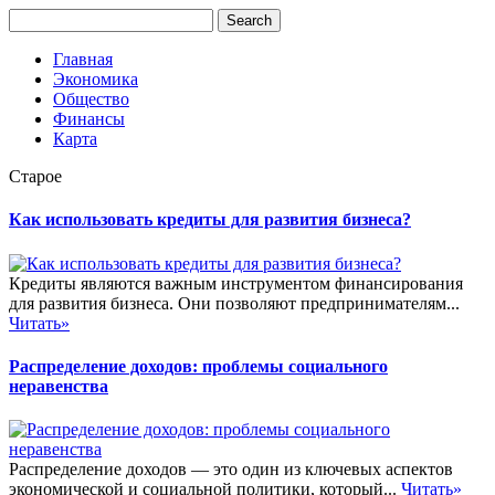
Главная
Экономика
Общество
Финансы
Карта
Старое
Как использовать кредиты для развития бизнеса?
Кредиты являются важным инструментом финансирования
для развития бизнеса. Они позволяют предпринимателям...
Читать»
Распределение доходов: проблемы социального
неравенства
Распределение доходов — это один из ключевых аспектов
экономической и социальной политики, который...
Читать»