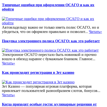
Типичные ошибки при оформлении ОСАГО и как их
обойти
Автовладельцу важно не только иметь полис ОСАГО, но и
убедиться, что он оформлен правильно и позволит...
Читать»
Покупка электронного полиса ОСАГО: как это работает
Электронное ОСАГО перестало быть новинкой и прочно
вошло в обиход наравне с бумажным бланком. Главное...
Читать»
Как происходит регистрация в Зет казино
Зет Казино — популярная игровая платформа, которая
привлекает пользователей разнообразием слотов, бонусов...
Читать»
Когда приходят особые гости: кулинарные решения от