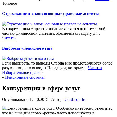
Топовое
Страхование и закон: основные правовые аспекты
В современном мире страхование является неотъемлемой
частью финансовой системы, обеспечивая защиту от...
Читать»
Выбросы углекислого газа
Если выбирать, то выводы Стерна мне представляются более
разумными, чем выводы Нордхауса, которые,...
Читать»
Избирательное право
»
«
Пенсионные системы
Конкуренции в сфере услуг
Опубликовано
17.10.2015
|
Автор:
Cordabandis
Особенно интересно отметить,
что в наши дни слово «рента» часто используется в