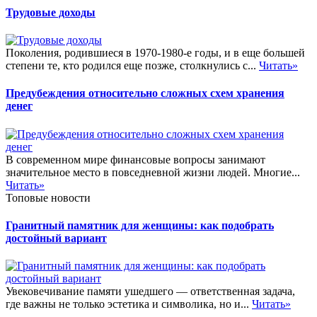
Трудовые доходы
Поколения, родившиеся в 1970-1980-е годы, и в еще большей
степени те, кто родился еще позже, столкнулись с...
Читать»
Предубеждения относительно сложных схем хранения
денег
В современном мире финансовые вопросы занимают
значительное место в повседневной жизни людей. Многие...
Читать»
Топовые новости
Гранитный памятник для женщины: как подобрать
достойный вариант
Увековечивание памяти ушедшего — ответственная задача,
где важны не только эстетика и символика, но и...
Читать»