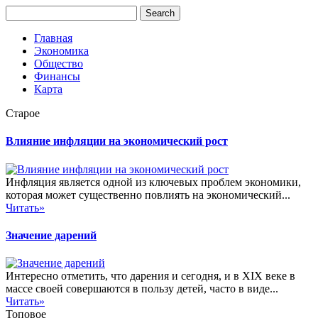
Главная
Экономика
Общество
Финансы
Карта
Старое
Влияние инфляции на экономический рост
Инфляция является одной из ключевых проблем экономики,
которая может существенно повлиять на экономический...
Читать»
Значение дарений
Интересно отметить, что дарения и сегодня, и в XIX веке в
массе своей совершаются в пользу детей, часто в виде...
Читать»
Топовое