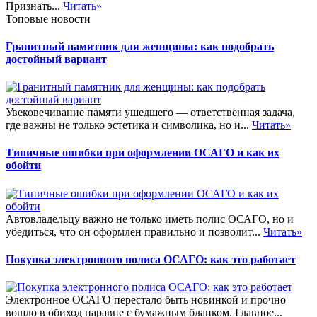
Признать...
Читать»
Топовые новости
Гранитный памятник для женщины: как подобрать
достойный вариант
Увековечивание памяти ушедшего — ответственная задача,
где важны не только эстетика и символика, но и...
Читать»
Типичные ошибки при оформлении ОСАГО и как их
обойти
Автовладельцу важно не только иметь полис ОСАГО, но и
убедиться, что он оформлен правильно и позволит...
Читать»
Покупка электронного полиса ОСАГО: как это работает
Электронное ОСАГО перестало быть новинкой и прочно
вошло в обиход наравне с бумажным бланком. Главное...