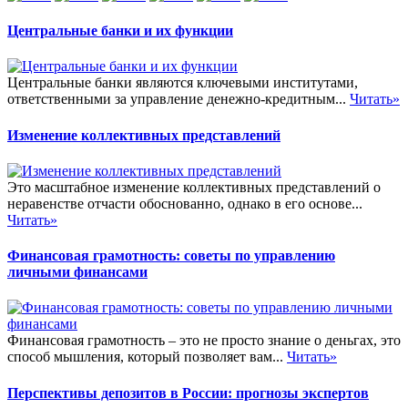
Центральные банки и их функции
Центральные банки являются ключевыми институтами,
ответственными за управление денежно-кредитным...
Читать»
Изменение коллективных представлений
Это масштабное изменение коллективных представлений о
неравенстве отчасти обоснованно, однако в его основе...
Читать»
Финансовая грамотность: советы по управлению
личными финансами
Финансовая грамотность – это не просто знание о деньгах, это
способ мышления, который позволяет вам...
Читать»
Перспективы депозитов в России: прогнозы экспертов