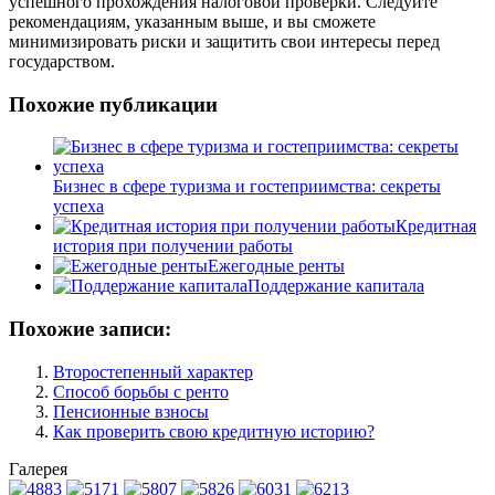
успешного прохождения налоговой проверки. Следуйте
рекомендациям, указанным выше, и вы сможете
минимизировать риски и защитить свои интересы перед
государством.
Похожие публикации
Бизнес в сфере туризма и гостеприимства: секреты
успеха
Кредитная
история при получении работы
Ежегодные ренты
Поддержание капитала
Похожие записи:
Второстепенный характер
Способ борьбы с ренто
Пенсионные взносы
Как проверить свою кредитную историю?
Галерея