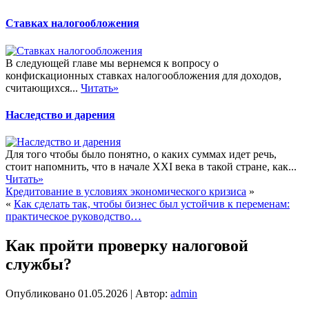
Ставках налогообложения
В следующей главе мы вернемся к вопросу о
конфискационных ставках налогообложения для доходов,
считающихся...
Читать»
Наследство и дарения
Для того чтобы было понятно, о каких суммах идет речь,
стоит напомнить, что в начале XXI века в такой стране, как...
Читать»
Кредитование в условиях экономического кризиса
»
«
Как сделать так, чтобы бизнес был устойчив к переменам:
практическое руководство…
Как пройти проверку налоговой
службы?
Опубликовано
01.05.2026
|
Автор:
admin