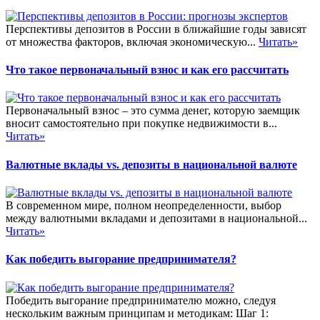
Перспективы депозитов в России в ближайшие годы зависят
от множества факторов, включая экономическую...
Читать»
Что такое первоначальный взнос и как его рассчитать
Первоначальный взнос – это сумма денег, которую заемщик
вносит самостоятельно при покупке недвижимости в...
Читать»
Валютные вклады vs. депозиты в национальной валюте
В современном мире, полном неопределенности, выбор
между валютными вкладами и депозитами в национальной...
Читать»
Как победить выгорание предпринимателя?
Победить выгорание предпринимателю можно, следуя
нескольким важным принципам и методикам: Шаг 1: