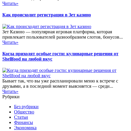
Читать»
Как происходит регистрация в Зет казино
Зет Казино — популярная игровая платформа, которая
привлекает пользователей разнообразием слотов, бонусов...
Читать»
Когда приходят особые гости: кулинарные решения от
Shellfood на любой вкус
Бывает так, что вы уже распланировали меню к встрече с
друзьями, а в последний момент выясняется — среди...
Читать»
Рубрики
Без рубрики
Общество
Статьи
Финансы
Экономика