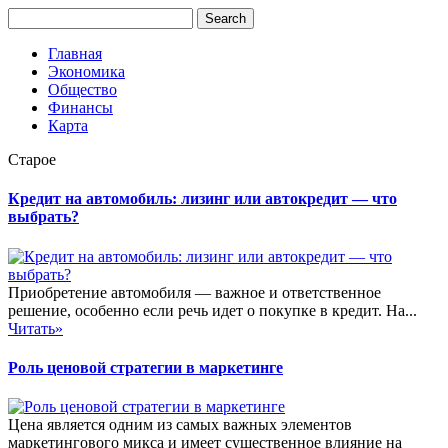
Главная
Экономика
Общество
Финансы
Карта
Старое
Кредит на автомобиль: лизинг или автокредит — что
выбрать?
Приобретение автомобиля — важное и ответственное
решение, особенно если речь идет о покупке в кредит. На...
Читать»
Роль ценовой стратегии в маркетинге
Цена является одним из самых важных элементов
маркетингового микса и имеет существенное влияние на