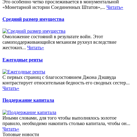
Это особенно четко прослеживается в монументальной
«Монетарной истории Соединенных Штатов»,...
Читать»
Средний размер имущества
Омоложение состояний в результате войн. Этот
самоподдерживающийся механизм рухнул вследствие
жестоких...
Читать»
Ежегодные ренты
С первых страниц с благосостоянием Джона Дэшвуда
контрастирует относительная бедность его сводных сестер...
Читать»
Поддержание капитала
Иными словами, для того чтобы выполнялось золотое
правило, необходимо накопить столько капитала, чтобы он...
Читать»
Топовые новости