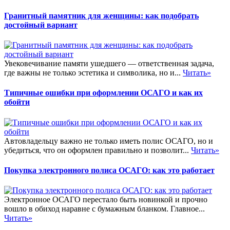
Гранитный памятник для женщины: как подобрать
достойный вариант
Увековечивание памяти ушедшего — ответственная задача,
где важны не только эстетика и символика, но и...
Читать»
Типичные ошибки при оформлении ОСАГО и как их
обойти
Автовладельцу важно не только иметь полис ОСАГО, но и
убедиться, что он оформлен правильно и позволит...
Читать»
Покупка электронного полиса ОСАГО: как это работает
Электронное ОСАГО перестало быть новинкой и прочно
вошло в обиход наравне с бумажным бланком. Главное...
Читать»