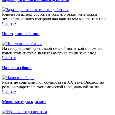
Ключевой аспект состоит в том, что различные формы
демократического контроля над капиталом в значительной...
Читать»
Иностранные банки
На сегодняшний день самой смелой попыткой положить
конец этой системе является американский закон под...
Читать»
Налоги и сборы
Развитие социального государства в XX веке. Эволюцию
роли государства в экономической и социальной жизни...
Читать»
Мрачные годы кризиса