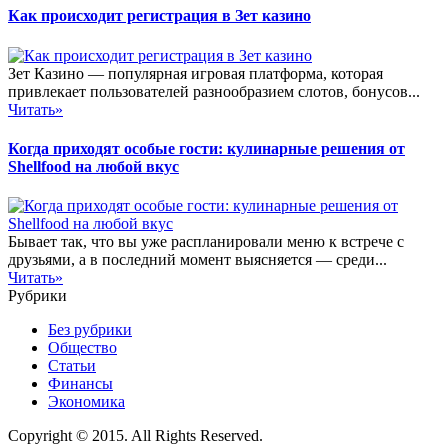
Как происходит регистрация в Зет казино
Зет Казино — популярная игровая платформа, которая
привлекает пользователей разнообразием слотов, бонусов...
Читать»
Когда приходят особые гости: кулинарные решения от
Shellfood на любой вкус
Бывает так, что вы уже распланировали меню к встрече с
друзьями, а в последний момент выясняется — среди...
Читать»
Рубрики
Без рубрики
Общество
Статьи
Финансы
Экономика
Copyright © 2015. All Rights Reserved.