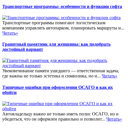
Транспортные программы: особенности и функции софта
Транспортные программы помогают логистическим
компаниям управлять автопарком, планировать маршруты и...
Читать»
Гранитный памятник для женщины: как подобрать
достойный вариант
Увековечивание памяти ушедшего — ответственная задача,
где важны не только эстетика и символика, но и...
Читать»
Типичные ошибки при оформлении ОСАГО и как их
обойти
Автовладельцу важно не только иметь полис ОСАГО, но и
убедиться, что он оформлен правильно и позволит...
Читать»