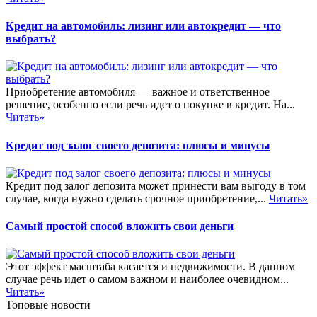
Кредит на автомобиль: лизинг или автокредит — что
выбрать?
Приобретение автомобиля — важное и ответственное
решение, особенно если речь идет о покупке в кредит. На...
Читать»
Кредит под залог своего депозита: плюсы и минусы
Кредит под залог депозита может принести вам выгоду в том
случае, когда нужно сделать срочное приобретение,...
Читать»
Самый простой способ вложить свои деньги
Этот эффект масштаба касается и недвижимости. В данном
случае речь идет о самом важном и наиболее очевидном...
Читать»
Топовые новости