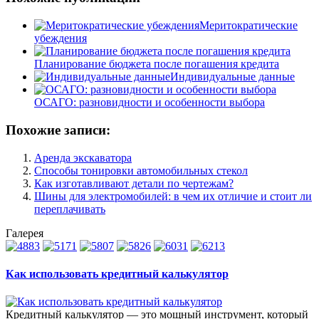
Меритократические
убеждения
Планирование бюджета после погашения кредита
Индивидуальные данные
ОСАГО: разновидности и особенности выбора
Похожие записи:
Аренда экскаватора
Способы тонировки автомобильных стекол
Как изготавливают детали по чертежам?
Шины для электромобилей: в чем их отличие и стоит ли
переплачивать
Галерея
Как использовать кредитный калькулятор
Кредитный калькулятор — это мощный инструмент, который