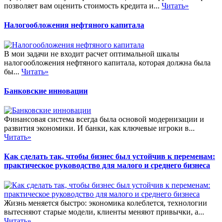
позволяет вам оценить стоимость кредита и...
Читать»
Налогообложения нефтяного капитала
В мои задачи не входит расчет оптимальной шкалы
налогообложения нефтяного капитала, которая должна была
бы...
Читать»
Банковские инновации
Финансовая система всегда была основой модернизации и
развития экономики. И банки, как ключевые игроки в...
Читать»
Как сделать так, чтобы бизнес был устойчив к переменам:
практическое руководство для малого и среднего бизнеса
Жизнь меняется быстро: экономика колеблется, технологии
вытесняют старые модели, клиенты меняют привычки, а...
Читать»