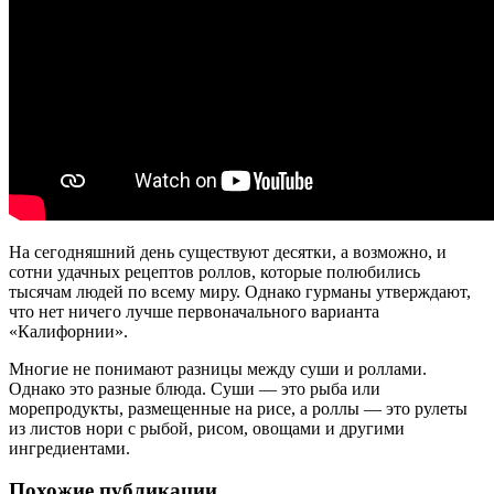
На сегодняшний день существуют десятки, а возможно, и
сотни удачных рецептов роллов, которые полюбились
тысячам людей по всему миру. Однако гурманы утверждают,
что нет ничего лучше первоначального варианта
«Калифорнии».
Многие не понимают разницы между суши и роллами.
Однако это разные блюда. Суши — это рыба или
морепродукты, размещенные на рисе, а роллы — это рулеты
из листов нори с рыбой, рисом, овощами и другими
ингредиентами.
Похожие публикации