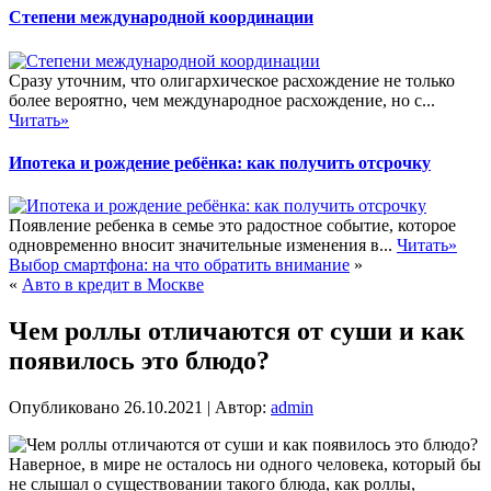
Степени международной координации
Сразу уточним, что олигархическое расхождение не только
более вероятно, чем международное расхождение, но с...
Читать»
Ипотека и рождение ребёнка: как получить отсрочку
Появление ребенка в семье это радостное событие, которое
одновременно вносит значительные изменения в...
Читать»
Выбор смартфона: на что обратить внимание
»
«
Авто в кредит в Москве
Чем роллы отличаются от суши и как
появилось это блюдо?
Опубликовано
26.10.2021
|
Автор:
admin
Наверное, в мире не осталось ни одного человека, который бы
не слышал о существовании такого блюда, как роллы,