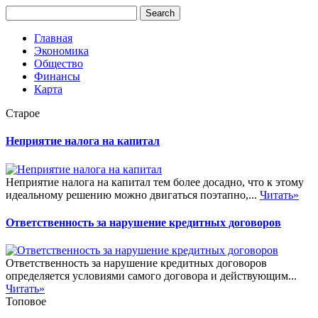
Главная
Экономика
Общество
Финансы
Карта
Старое
Неприятие налога на капитал
Неприятие налога на капитал тем более досадно, что к этому
идеальному решению можно двигаться поэтапно,...
Читать»
Ответственность за нарушение кредитных договоров
Ответственность за нарушение кредитных договоров
определяется условиями самого договора и действующим...
Читать»
Топовое