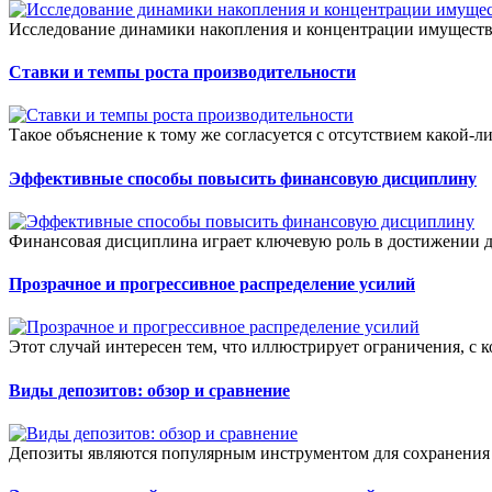
Исследование динамики накопления и концентрации имущества 
Ставки и темпы роста производительности
Такое объяснение к тому же согласуется с отсутствием какой-л
Эффективные способы повысить финансовую дисциплину
Финансовая дисциплина играет ключевую роль в достижении до
Прозрачное и прогрессивное распределение усилий
Этот случай интересен тем, что иллюстрирует ограничения, с 
Виды депозитов: обзор и сравнение
Депозиты являются популярным инструментом для сохранения 