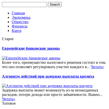
Главная
Экономика
Общество
Финансы
Карта
Старое
Европейские банковские законы
Более того, преимущество налогового решения состоит в том,
что оно позволяет регулировать участие каждого в...
Читать»
Алгоритм действий при задержке выплаты кредита
Задержка выплаты может возникнуть из-за неожиданных
расходов, потери дохода или просто забывчивости. Важно...
Читать»
Топовое