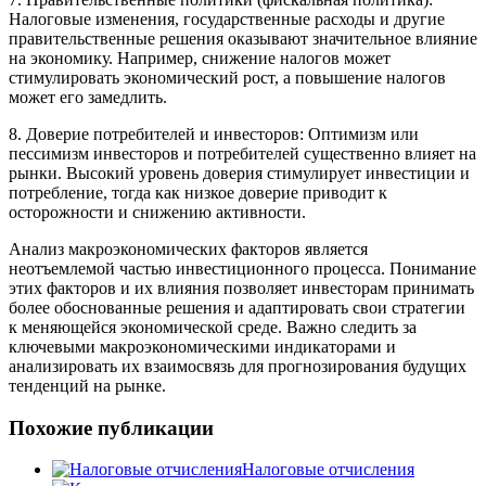
Налоговые изменения, государственные расходы и другие
правительственные решения оказывают значительное влияние
на экономику. Например, снижение налогов может
стимулировать экономический рост, а повышение налогов
может его замедлить.
8. Доверие потребителей и инвесторов: Оптимизм или
пессимизм инвесторов и потребителей существенно влияет на
рынки. Высокий уровень доверия стимулирует инвестиции и
потребление, тогда как низкое доверие приводит к
осторожности и снижению активности.
Анализ макроэкономических факторов является
неотъемлемой частью инвестиционного процесса. Понимание
этих факторов и их влияния позволяет инвесторам принимать
более обоснованные решения и адаптировать свои стратегии
к меняющейся экономической среде. Важно следить за
ключевыми макроэкономическими индикаторами и
анализировать их взаимосвязь для прогнозирования будущих
тенденций на рынке.
Похожие публикации
Налоговые отчисления