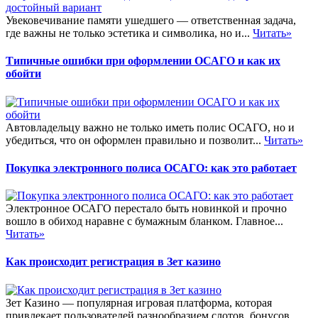
Увековечивание памяти ушедшего — ответственная задача,
где важны не только эстетика и символика, но и...
Читать»
Типичные ошибки при оформлении ОСАГО и как их
обойти
Автовладельцу важно не только иметь полис ОСАГО, но и
убедиться, что он оформлен правильно и позволит...
Читать»
Покупка электронного полиса ОСАГО: как это работает
Электронное ОСАГО перестало быть новинкой и прочно
вошло в обиход наравне с бумажным бланком. Главное...
Читать»
Как происходит регистрация в Зет казино
Зет Казино — популярная игровая платформа, которая
привлекает пользователей разнообразием слотов, бонусов...