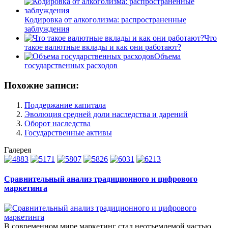
Кодировка от алкоголизма: распространенные
заблуждения
Что
такое валютные вклады и как они работают?
Объема
государственных расходов
Похожие записи:
Поддержание капитала
Эволюция средней доли наследства и дарений
Оборот наследства
Государственные активы
Галерея
Сравнительный анализ традиционного и цифрового
маркетинга
В современном мире маркетинг стал неотъемлемой частью