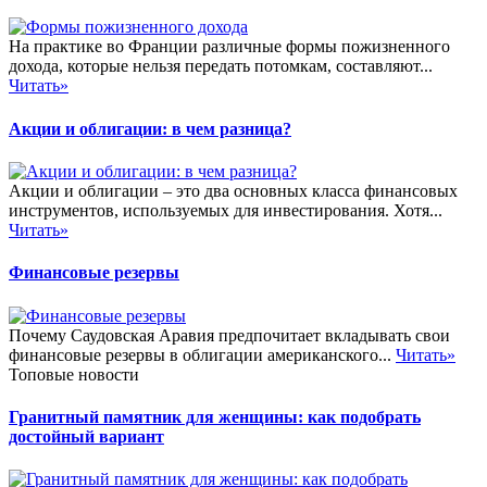
На практике во Франции различные формы пожизненного
дохода, которые нельзя передать потомкам, составляют...
Читать»
Акции и облигации: в чем разница?
Акции и облигации – это два основных класса финансовых
инструментов, используемых для инвестирования. Хотя...
Читать»
Финансовые резервы
Почему Саудовская Аравия предпочитает вкладывать свои
финансовые резервы в облигации американского...
Читать»
Топовые новости
Гранитный памятник для женщины: как подобрать
достойный вариант