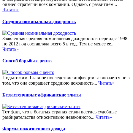
бизнес-стратегий всех компаний. Однако, с развитием...
Читать»
Средняя номинальная доходность
Заявленная средняя номинальная доходность в период с 1998
по 2012 год составляла всего 5 в год. Тем не менее ее...
Читать»
Способ борьбы с ренто
Подытожим. Главное последствие инфляции заключается не в
том, что она сокращает среднюю доходность...
Читать»
Беззастенчивые африканские элиты
Тот факт, что в богатых странах стали вестись судебные
разбирательства относительно незаконного...
Читать»
Формы пожизненного дохода