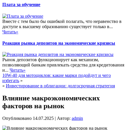
Плата за обучение
Вместе с тем было бы ошибкой полагать, что неравенство в
доступе к высшему образованию существует только в...
Читать»
Реакция рынка депозитов на экономические кризисы
Рынок депозитов функционирует как механизм,
позволяющий банкам привлекать средства для кредитования
и...
Читать»
10W-40 для мотоциклов: какие марки подойдут и чего
избегать
»
«
Инвестирование в облигации: долгосрочная стратегия
Влияние макроэкономических
факторов на рынок
Опубликовано
14.07.2025
|
Автор:
admin