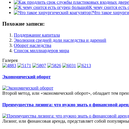
К чему снится есть
Что такое хирург
Похожие записи:
Поддержание капитала
Эволюция средней доли наследства и дарений
Оборот наследства
Список миллиардеров мира
Галерея
Экономический оборот
Второй метод, или «экономический оборот», обладает тем преи
Преимущества лизинга: что нужно знать о финансовой арен
Лизинг, или финансовая аренда, представляет собой популярн