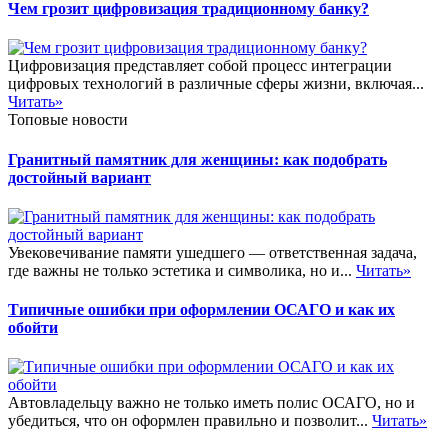
Чем грозит цифровизация традиционному банку?
Цифровизация представляет собой процесс интеграции
цифровых технологий в различные сферы жизни, включая...
Читать»
Топовые новости
Гранитный памятник для женщины: как подобрать
достойный вариант
Увековечивание памяти ушедшего — ответственная задача,
где важны не только эстетика и символика, но и...
Читать»
Типичные ошибки при оформлении ОСАГО и как их
обойти
Автовладельцу важно не только иметь полис ОСАГО, но и
убедиться, что он оформлен правильно и позволит...
Читать»