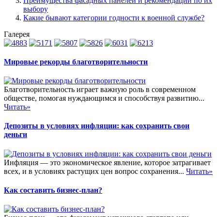
Преимущества фасадных панелей и рекомендации по их
выбору
Какие бывают категории годности к военной службе?
Галерея
Мировые рекорды благотворительности
Благотворительность играет важную роль в современном
обществе, помогая нуждающимся и способствуя развитию...
Читать»
Депозиты в условиях инфляции: как сохранить свои
деньги
Инфляция — это экономическое явление, которое затрагивает
всех, и в условиях растущих цен вопрос сохранения...
Читать»
Как составить бизнес-план?