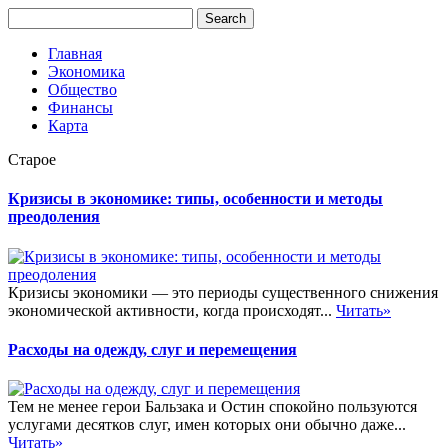
Главная
Экономика
Общество
Финансы
Карта
Старое
Кризисы в экономике: типы, особенности и методы
преодоления
Кризисы экономики — это периоды существенного снижения
экономической активности, когда происходят...
Читать»
Расходы на одежду, слуг и перемещения
Тем не менее герои Бальзака и Остин спокойно пользуются
услугами десятков слуг, имен которых они обычно даже...
Читать»