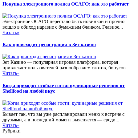
Покупка электронного полиса ОСАГО: как это работает
Электронное ОСАГО перестало быть новинкой и прочно
вошло в обиход наравне с бумажным бланком. Главное...
Читать»
Как происходит регистрация в Зет казино
Зет Казино — популярная игровая платформа, которая
привлекает пользователей разнообразием слотов, бонусов...
Читать»
Когда приходят особые гости: кулинарные решения от
Shellfood на любой вкус
Бывает так, что вы уже распланировали меню к встрече с
друзьями, а в последний момент выясняется — среди...
Читать»
Рубрики