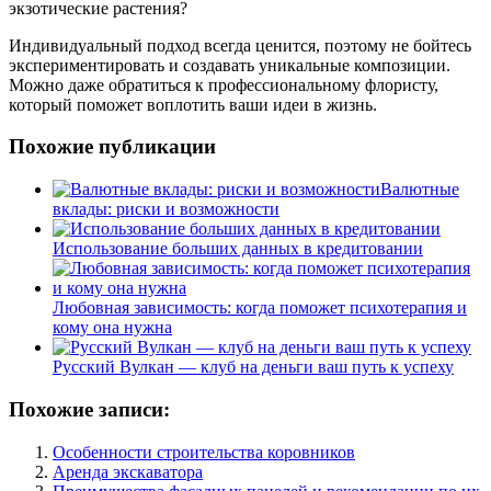
экзотические растения?
Индивидуальный подход всегда ценится, поэтому не бойтесь
экспериментировать и создавать уникальные композиции.
Можно даже обратиться к профессиональному флористу,
который поможет воплотить ваши идеи в жизнь.
Похожие публикации
Валютные
вклады: риски и возможности
Использование больших данных в кредитовании
Любовная зависимость: когда поможет психотерапия и
кому она нужна
Русский Вулкан — клуб на деньги ваш путь к успеху
Похожие записи:
Особенности строительства коровников
Аренда экскаватора