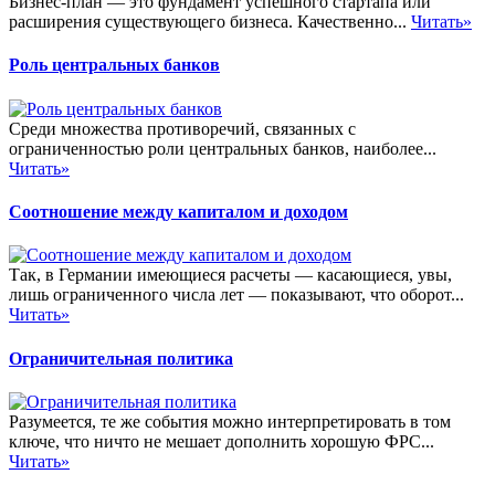
Бизнес-план — это фундамент успешного стартапа или
расширения существующего бизнеса. Качественно...
Читать»
Роль центральных банков
Среди множества противоречий, связанных с
ограниченностью роли центральных банков, наиболее...
Читать»
Соотношение между капиталом и доходом
Так, в Германии имеющиеся расчеты — касающиеся, увы,
лишь ограниченного числа лет — показывают, что оборот...
Читать»
Ограничительная политика
Разумеется, те же события можно интерпретировать в том
ключе, что ничто не мешает дополнить хорошую ФРС...
Читать»