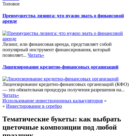
Топовое
Преимущества лизинга: что нужно знать о финансовой
аренде
Лизинг, или финансовая аренда, представляет собой
популярный инструмент финансирования, который
позволяет...
Читать»
Лицензирование кредитно-финансовых организаций
Лицензирование кредитно-финансовых организаций (КФО)
— это обязательная процедура получения разрешения на...
Читать»
Использование инвестиционных калькуляторов
»
«
Инвестирование в серебро
Тематические букеты: как выбрать
цветочные композиции под любой
праздник