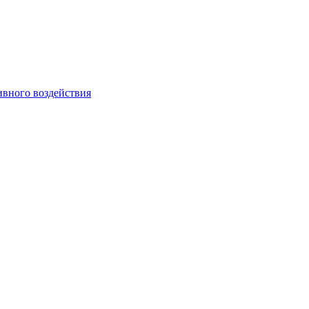
ивного воздействия