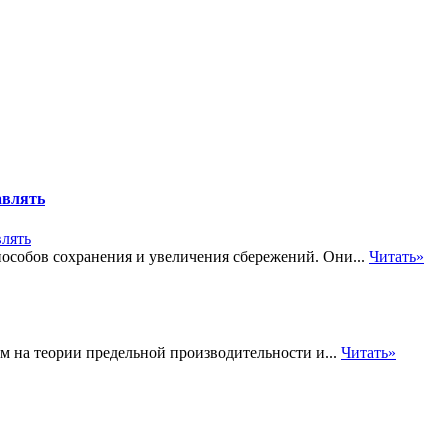
авлять
особов сохранения и увеличения сбережений. Они...
Читать»
 на теории предельной производительности и...
Читать»