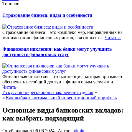
Топовое
Страхование бизнеса: виды и особенности
Страхование бизнеса – это комплекс мер, направленных на
минимизацию финансовых рисков, связанных с...
Читать»
Финансовая инклюзия: как банки могут улучшить
доступность финансовых услуг
Финансовая инклюзия – это концепция, которая призывает
обеспечить всеобщий доступ к финансовым услугам и...
Читать»
Искусство переговоров и заключения сделок
»
«
Как выбрать оптимальный инвестиционный портфель
Основные виды банковских вкладов:
как выбрать подходящий
Опубликовано
06.06.2024
|
Автор:
admin