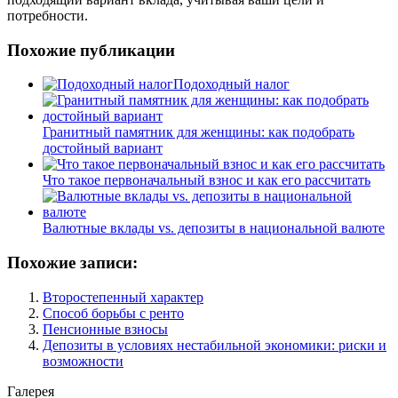
потребности.
Похожие публикации
Подоходный налог
Гранитный памятник для женщины: как подобрать
достойный вариант
Что такое первоначальный взнос и как его рассчитать
Валютные вклады vs. депозиты в национальной валюте
Похожие записи:
Второстепенный характер
Способ борьбы с ренто
Пенсионные взносы
Депозиты в условиях нестабильной экономики: риски и
возможности
Галерея