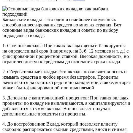
Банковские вклады – это один из наиболее популярных
способов инвестирования средств во многих странах. Вот
основные виды банковских вкладов и советы по выбору
подходящего вклада:
1. Срочные вклады: При таких вкладах деньги блокируются
на определенный срок (например, на 3, 6, 12 месяцев и т. д.) с
фиксированной процентной ставкой. Высокая доходность, но
ограничен доступ к средствам до окончания срока вклада.
2. Сберегательные вклады: Эти вклады позволяют вносить и
изымать средства в любое время без штрафов. Проценты
начисляются на остаток средств по конкретной ставке, которая
может быть фиксированной или изменяемой.
3. Депозиты с капитализацией процентов: При таких вкладах
проценты по вкладу не выплачиваются, а капитализируются и
добавляются к сумме вклада. Это позволяет получать
дополнительные проценты на проценты.
4. До востребования: Вклад, который позволяет клиенту
свободно распоряжаться своими средствами, внося и снимая