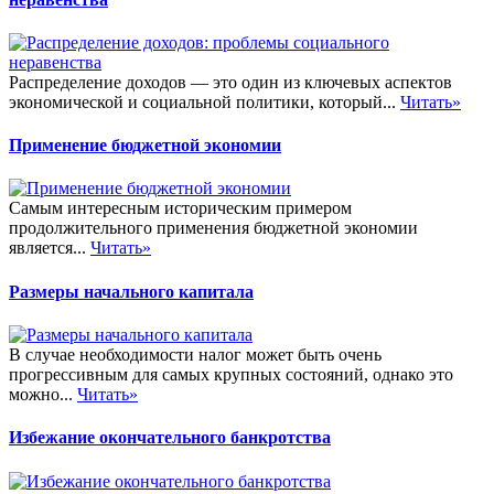
Распределение доходов — это один из ключевых аспектов
экономической и социальной политики, который...
Читать»
Применение бюджетной экономии
Самым интересным историческим примером
продолжительного применения бюджетной экономии
является...
Читать»
Размеры начального капитала
В случае необходимости налог может быть очень
прогрессивным для самых крупных состояний, однако это
можно...
Читать»
Избежание окончательного банкротства