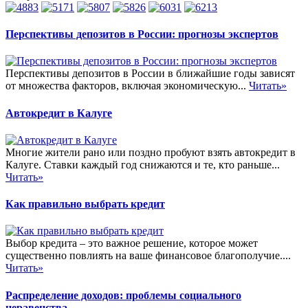
Перспективы депозитов в России: прогнозы экспертов
Перспективы депозитов в России в ближайшие годы зависят
от множества факторов, включая экономическую...
Читать»
Автокредит в Калуге
Многие жители рано или поздно пробуют взять автокредит в
Калуге. Ставки каждый год снижаются и те, кто раньше...
Читать»
Как правильно выбрать кредит
Выбор кредита – это важное решение, которое может
существенно повлиять на ваше финансовое благополучие....
Читать»
Распределение доходов: проблемы социального
неравенства