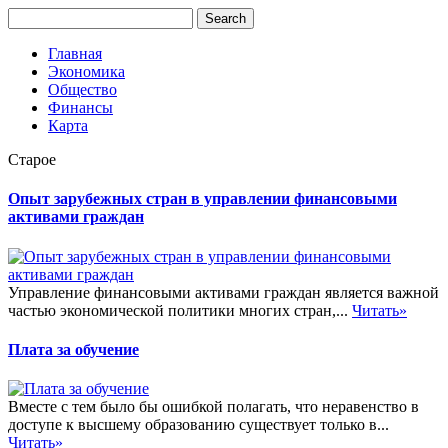
Главная
Экономика
Общество
Финансы
Карта
Старое
Опыт зарубежных стран в управлении финансовыми
активами граждан
Управление финансовыми активами граждан является важной
частью экономической политики многих стран,...
Читать»
Плата за обучение
Вместе с тем было бы ошибкой полагать, что неравенство в
доступе к высшему образованию существует только в...
Читать»