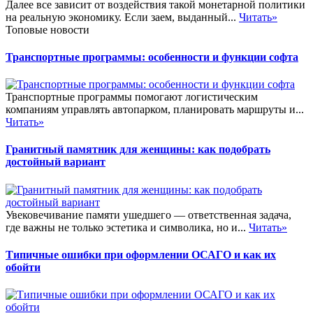
Далее все зависит от воздействия такой монетарной политики
на реальную экономику. Если заем, выданный...
Читать»
Топовые новости
Транспортные программы: особенности и функции софта
Транспортные программы помогают логистическим
компаниям управлять автопарком, планировать маршруты и...
Читать»
Гранитный памятник для женщины: как подобрать
достойный вариант
Увековечивание памяти ушедшего — ответственная задача,
где важны не только эстетика и символика, но и...
Читать»
Типичные ошибки при оформлении ОСАГО и как их
обойти