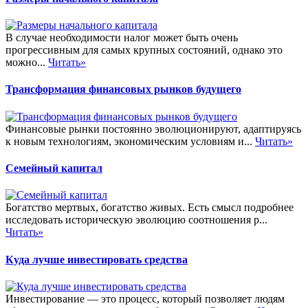
В случае необходимости налог может быть очень
прогрессивным для самых крупных состояний, однако это
можно...
Читать»
Трансформация финансовых рынков будущего
Финансовые рынки постоянно эволюционируют, адаптируясь
к новым технологиям, экономическим условиям и...
Читать»
Семейный капитал
Богатство мертвых, богатство живых. Есть смысл подробнее
исследовать историческую эволюцию соотношения р...
Читать»
Куда лучше инвестировать средства
Инвестирование — это процесс, который позволяет людям