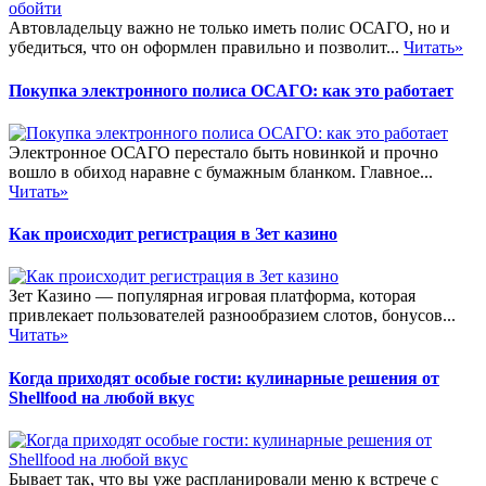
Автовладельцу важно не только иметь полис ОСАГО, но и
убедиться, что он оформлен правильно и позволит...
Читать»
Покупка электронного полиса ОСАГО: как это работает
Электронное ОСАГО перестало быть новинкой и прочно
вошло в обиход наравне с бумажным бланком. Главное...
Читать»
Как происходит регистрация в Зет казино
Зет Казино — популярная игровая платформа, которая
привлекает пользователей разнообразием слотов, бонусов...
Читать»
Когда приходят особые гости: кулинарные решения от
Shellfood на любой вкус
Бывает так, что вы уже распланировали меню к встрече с