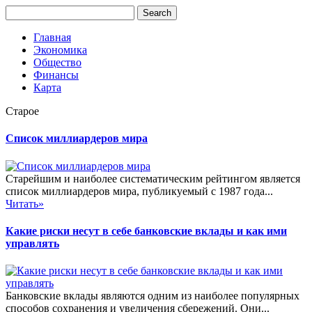
Главная
Экономика
Общество
Финансы
Карта
Старое
Список миллиардеров мира
Старейшим и наиболее систематическим рейтингом является
список миллиардеров мира, публикуемый с 1987 года...
Читать»
Какие риски несут в себе банковские вклады и как ими
управлять
Банковские вклады являются одним из наиболее популярных
способов сохранения и увеличения сбережений. Они...