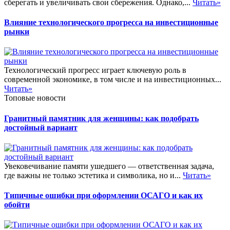
сберегать и увеличивать свои сбережения. Однако,...
Читать»
Влияние технологического прогресса на инвестиционные
рынки
Технологический прогресс играет ключевую роль в
современной экономике, в том числе и на инвестиционных...
Читать»
Топовые новости
Гранитный памятник для женщины: как подобрать
достойный вариант
Увековечивание памяти ушедшего — ответственная задача,
где важны не только эстетика и символика, но и...
Читать»
Типичные ошибки при оформлении ОСАГО и как их
обойти