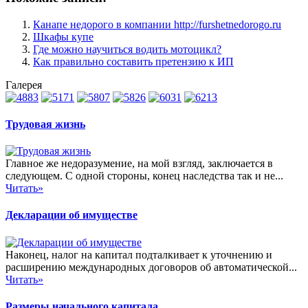
Канапе недорого в компании http://furshetnedorogo.ru
Шкафы купе
Где можно научиться водить мотоцикл?
Как правильно составить претензию к ИП
Галерея
Трудовая жизнь
Главное же недоразумение, на мой взгляд, заключается в
следующем. С одной стороны, конец наследства так и не...
Читать»
Декларации об имуществе
Наконец, налог на капитал подталкивает к уточнению и
расширению международных договоров об автоматической...
Читать»
Размеры начального капитала