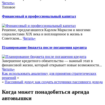
Читать»
Топовое
Финансовый и профессиональный капитал
Решение, предлагавшееся Карлом Марксом и многими
социалистами XIX века и воплощенное в жизнь в
Советском...
Читать»
Планирование бюджета после погашения кредита
Завершение кредитного обязательства — важный этап в
финансовой жизни, который открывает новые возможности...
Читать»
Как использовать аналитику для принятия стратегических
решений
»
«
Пассивный доход: как создать источники пассивного дохода
Когда может понадобиться аренда
автовышки