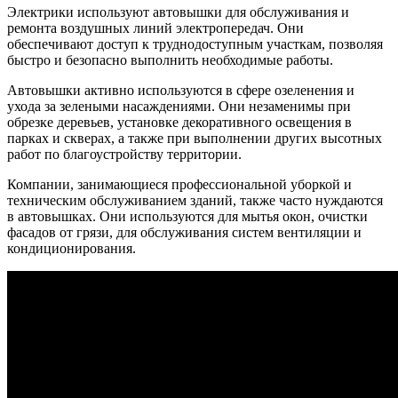
Электрики используют автовышки для обслуживания и
ремонта воздушных линий электропередач. Они
обеспечивают доступ к труднодоступным участкам, позволяя
быстро и безопасно выполнить необходимые работы.
Автовышки активно используются в сфере озеленения и
ухода за зелеными насаждениями. Они незаменимы при
обрезке деревьев, установке декоративного освещения в
парках и скверах, а также при выполнении других высотных
работ по благоустройству территории.
Компании, занимающиеся профессиональной уборкой и
техническим обслуживанием зданий, также часто нуждаются
в автовышках. Они используются для мытья окон, очистки
фасадов от грязи, для обслуживания систем вентиляции и
кондиционирования.