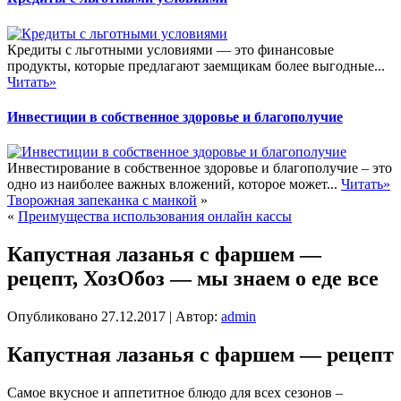
Кредиты с льготными условиями — это финансовые
продукты, которые предлагают заемщикам более выгодные...
Читать»
Инвестиции в собственное здоровье и благополучие
Инвестирование в собственное здоровье и благополучие – это
одно из наиболее важных вложений, которое может...
Читать»
Творожная запеканка с манкой
»
«
Преимущества использования онлайн кассы
Капустная лазанья с фаршем —
рецепт, ХозОбоз — мы знаем о еде все
Опубликовано
27.12.2017
|
Автор:
admin
Капустная лазанья с фаршем — рецепт
Самое вкусное и аппетитное блюдо для всех сезонов –