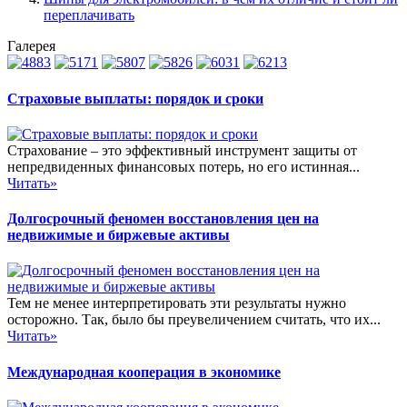
переплачивать
Галерея
Страховые выплаты: порядок и сроки
Страхование – это эффективный инструмент защиты от
непредвиденных финансовых потерь, но его истинная...
Читать»
Долгосрочный феномен восстановления цен на
недвижимые и биржевые активы
Тем не менее интерпретировать эти результаты нужно
осторожно. Так, было бы преувеличением считать, что их...
Читать»
Международная кооперация в экономике