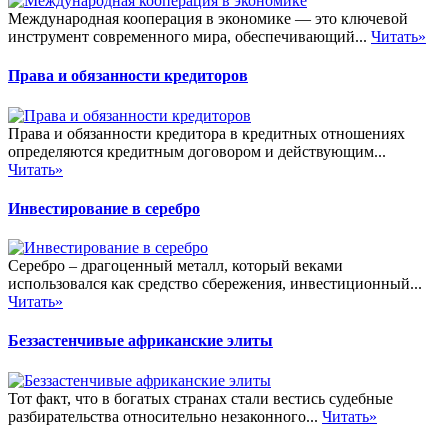
Международная кооперация в экономике — это ключевой
инструмент современного мира, обеспечивающий...
Читать»
Права и обязанности кредиторов
Права и обязанности кредитора в кредитных отношениях
определяются кредитным договором и действующим...
Читать»
Инвестирование в серебро
Серебро – драгоценный металл, который веками
использовался как средство сбережения, инвестиционный...
Читать»
Беззастенчивые африканские элиты
Тот факт, что в богатых странах стали вестись судебные
разбирательства относительно незаконного...
Читать»