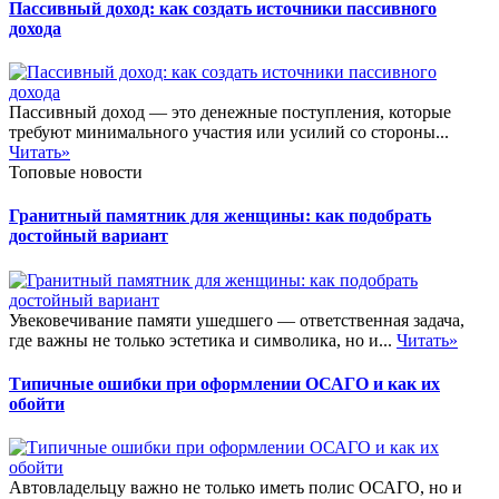
Пассивный доход: как создать источники пассивного
дохода
Пассивный доход — это денежные поступления, которые
требуют минимального участия или усилий со стороны...
Читать»
Топовые новости
Гранитный памятник для женщины: как подобрать
достойный вариант
Увековечивание памяти ушедшего — ответственная задача,
где важны не только эстетика и символика, но и...
Читать»
Типичные ошибки при оформлении ОСАГО и как их
обойти
Автовладельцу важно не только иметь полис ОСАГО, но и