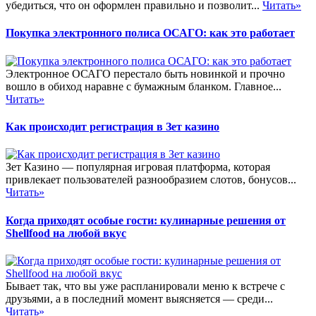
убедиться, что он оформлен правильно и позволит...
Читать»
Покупка электронного полиса ОСАГО: как это работает
Электронное ОСАГО перестало быть новинкой и прочно
вошло в обиход наравне с бумажным бланком. Главное...
Читать»
Как происходит регистрация в Зет казино
Зет Казино — популярная игровая платформа, которая
привлекает пользователей разнообразием слотов, бонусов...
Читать»
Когда приходят особые гости: кулинарные решения от
Shellfood на любой вкус
Бывает так, что вы уже распланировали меню к встрече с
друзьями, а в последний момент выясняется — среди...
Читать»