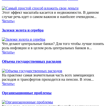
Этот эффект масштаба касается и недвижимости. В данном
случае речь идет о самом важном и наиболее очевидном...
Читать»
Залежи золота и серебра
Что делают центральные банки? Для того чтобы лучше понять
роль инфляции и в целом роль центральных банков в...
Читать»
Объема государственных расходов
На практике самая значительная часть всех замещающих
расходов и трансфертов приходится на пенсии. В этом...
Читать»
Организационные проблемы