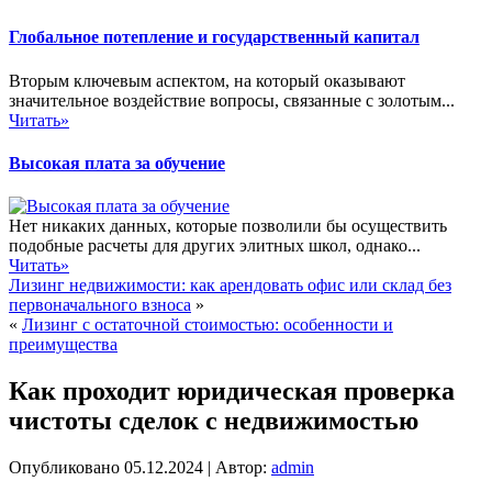
Глобальное потепление и государственный капитал
Вторым ключевым аспектом, на который оказывают
значительное воздействие вопросы, связанные с золотым...
Читать»
Высокая плата за обучение
Нет никаких данных, которые позволили бы осуществить
подобные расчеты для других элитных школ, однако...
Читать»
Лизинг недвижимости: как арендовать офис или склад без
первоначального взноса
»
«
Лизинг с остаточной стоимостью: особенности и
преимущества
Как проходит юридическая проверка
чистоты сделок с недвижимостью
Опубликовано
05.12.2024
|
Автор:
admin