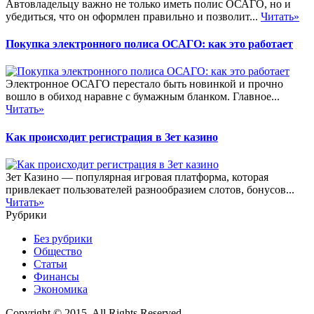
Автовладельцу важно не только иметь полис ОСАГО, но и
убедиться, что он оформлен правильно и позволит...
Читать»
Покупка электронного полиса ОСАГО: как это работает
Электронное ОСАГО перестало быть новинкой и прочно
вошло в обиход наравне с бумажным бланком. Главное...
Читать»
Как происходит регистрация в Зет казино
Зет Казино — популярная игровая платформа, которая
привлекает пользователей разнообразием слотов, бонусов...
Читать»
Рубрики
Без рубрики
Общество
Статьи
Финансы
Экономика
Copyright © 2015. All Rights Reserved.