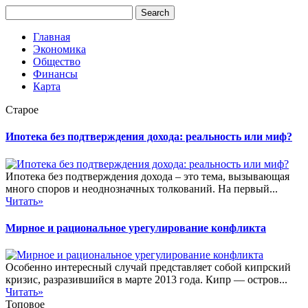
Главная
Экономика
Общество
Финансы
Карта
Старое
Ипотека без подтверждения дохода: реальность или миф?
Ипотека без подтверждения дохода – это тема, вызывающая
много споров и неоднозначных толкований. На первый...
Читать»
Мирное и рациональное урегулирование конфликта
Особенно интересный случай представляет собой кипрский
кризис, разразившийся в марте 2013 года. Кипр — остров...
Читать»
Топовое