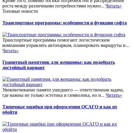
Кроме того, помимо логики потребностей и распределения
роста между различными потребностями нужно...
Читать»
Топовые новости
Транспортные программы: особенности и функции софта
Транспортные программы помогают логистическим
компаниям управлять автопарком, планировать маршруты и...
Читать»
Гранитный памятник для женщины: как подобрать
достойный вариант
Увековечивание памяти ушедшего — ответственная задача,
где важны не только эстетика и символика, но и...
Читать»
Типичные ошибки при оформлении ОСАГО и как их
обойти