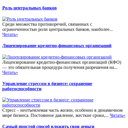
Роль центральных банков
Среди множества противоречий, связанных с
ограниченностью роли центральных банков, наиболее...
Читать»
Лицензирование кредитно-финансовых организаций
Лицензирование кредитно-финансовых организаций (КФО)
— это обязательная процедура получения разрешения на...
Читать»
Управление стрессом в бизнесе: сохранение
работоспособности
Стресс – неотъемлемая часть жизни, особенно в динамичном
мире бизнеса. Постоянное давление, жесткие сроки,...
Читать»
Самый простой способ вложить свои деньги