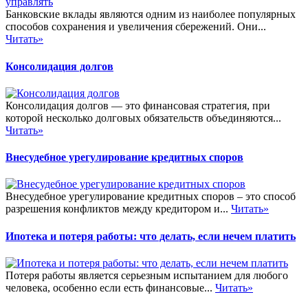
Банковские вклады являются одним из наиболее популярных
способов сохранения и увеличения сбережений. Они...
Читать»
Консолидация долгов
Консолидация долгов — это финансовая стратегия, при
которой несколько долговых обязательств объединяются...
Читать»
Внесудебное урегулирование кредитных споров
Внесудебное урегулирование кредитных споров – это способ
разрешения конфликтов между кредитором и...
Читать»
Ипотека и потеря работы: что делать, если нечем платить
Потеря работы является серьезным испытанием для любого
человека, особенно если есть финансовые...
Читать»