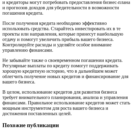
и кредиторы могут потребовать предоставления бизнес-плана
и прогнозов доходов для убедительности в возможности
погашения кредита.
После получения кредита необходимо эффективно
использовать средства. Старайтесь инвестировать их в те
проекты или направления, которые принесут наибольшую
отдачу и помогут увеличить прибыль вашего бизнеса.
Контролируйте расходы и уделяйте особое внимание
управлению финансами.
Не забывайте также о своевременном погашении кредита.
Регулярные выплаты по кредиту помогут поддерживать
хорошую кредитную историю, что в дальнейшем может
облегчить получение новых кредитов и финансирование для
вашего бизнеса.
В целом, использование кредитов для развития бизнеса
требует внимательного планирования, анализа и управления
финансами. Правильное использование кредитов может стать
мощным инструментом для роста вашего бизнеса и
достижения поставленных целей.
Похожие публикации