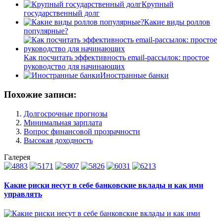
Крупный
государственный долг
Какие виды роллов
популярные?
Как посчитать эффективность email-рассылок: простое
руководство для начинающих
Иностранные банки
Похожие записи:
Долгосрочные прогнозы
Минимальная зарплата
Вопрос финансовой прозрачности
Высокая доходность
Галерея
Какие риски несут в себе банковские вклады и как ими
управлять