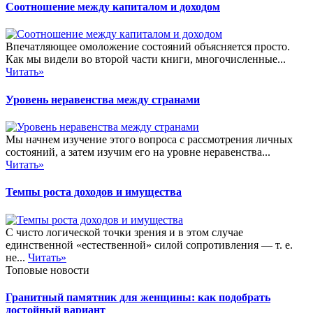
Соотношение между капиталом и доходом
Впечатляющее омоложение состояний объясняется просто.
Как мы видели во второй части книги, многочисленные...
Читать»
Уровень неравенства между странами
Мы начнем изучение этого вопроса с рассмотрения личных
состояний, а затем изучим его на уровне неравенства...
Читать»
Темпы роста доходов и имущества
С чисто логической точки зрения и в этом случае
единственной «естественной» силой сопротивления — т. е.
не...
Читать»
Топовые новости
Гранитный памятник для женщины: как подобрать
достойный вариант