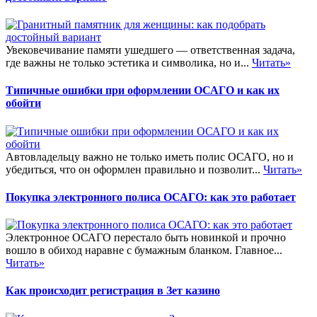
Увековечивание памяти ушедшего — ответственная задача,
где важны не только эстетика и символика, но и...
Читать»
Типичные ошибки при оформлении ОСАГО и как их
обойти
Автовладельцу важно не только иметь полис ОСАГО, но и
убедиться, что он оформлен правильно и позволит...
Читать»
Покупка электронного полиса ОСАГО: как это работает
Электронное ОСАГО перестало быть новинкой и прочно
вошло в обиход наравне с бумажным бланком. Главное...
Читать»
Как происходит регистрация в Зет казино