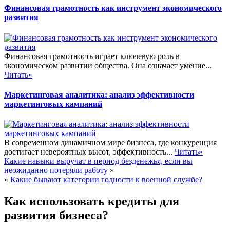
Финансовая грамотность как инструмент экономического
развития
Финансовая грамотность играет ключевую роль в
экономическом развитии общества. Она означает умение...
Читать»
Маркетинговая аналитика: анализ эффективности
маркетинговых кампаний
В современном динамичном мире бизнеса, где конкуренция
достигает невероятных высот, эффективность...
Читать»
Какие навыки выручат в период безденежья, если вы
неожиданно потеряли работу
»
«
Какие бывают категории годности к военной службе?
Как использовать кредиты для
развития бизнеса?