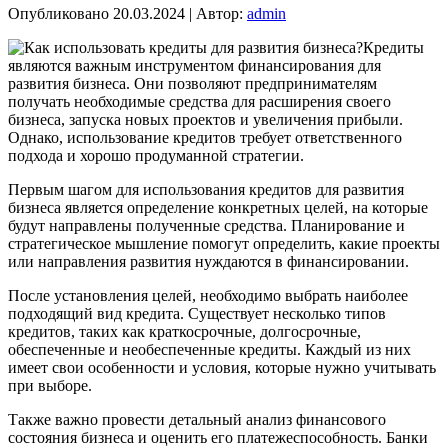
Опубликовано
20.03.2024
|
Автор:
admin
Кредиты
являются важным инструментом финансирования для
развития бизнеса. Они позволяют предпринимателям
получать необходимые средства для расширения своего
бизнеса, запуска новых проектов и увеличения прибыли.
Однако, использование кредитов требует ответственного
подхода и хорошо продуманной стратегии.
Первым шагом для использования кредитов для развития
бизнеса является определение конкретных целей, на которые
будут направлены полученные средства. Планирование и
стратегическое мышление помогут определить, какие проекты
или направления развития нуждаются в финансировании.
После установления целей, необходимо выбрать наиболее
подходящий вид кредита. Существует несколько типов
кредитов, таких как краткосрочные, долгосрочные,
обеспеченные и необеспеченные кредиты. Каждый из них
имеет свои особенности и условия, которые нужно учитывать
при выборе.
Также важно провести детальный анализ финансового
состояния бизнеса и оценить его платежеспособность. Банки