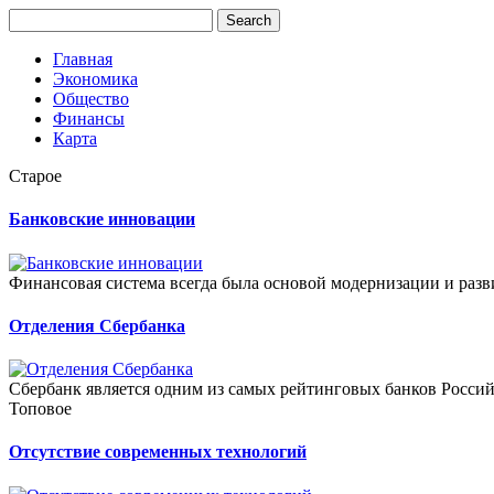
Главная
Экономика
Общество
Финансы
Карта
Старое
Банковские инновации
Финансовая система всегда была основой модернизации и разви
Отделения Сбербанка
Сбербанк является одним из самых рейтинговых банков Россий
Топовое
Отсутствие современных технологий