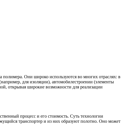
а полимера. Они широко используются во многих отраслях: в
(например, для изоляции), автомобилестроении (элементы
ой, открывая широкие возможности для реализации
ственный процесс и его стоимость. Суть технологии
ижущийся транспортер и из них образуют полотно. Оно может