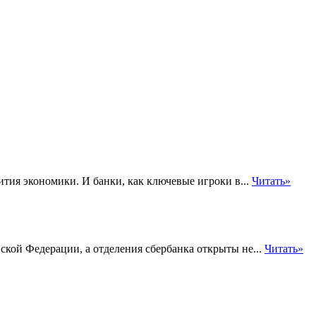
тия экономики. И банки, как ключевые игроки в...
Читать»
ской Федерации, а отделения сбербанка открыты не...
Читать»