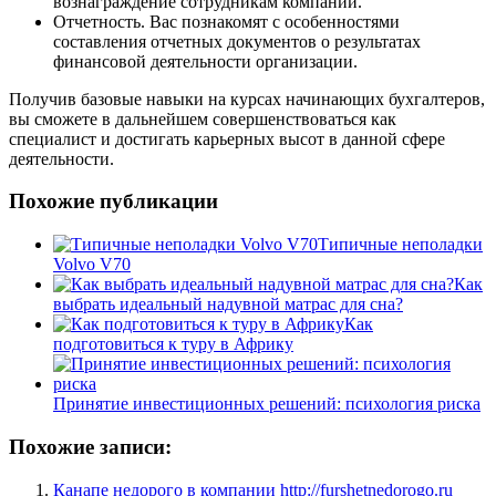
вознаграждение сотрудникам компании.
Отчетность. Вас познакомят с особенностями
составления отчетных документов о результатах
финансовой деятельности организации.
Получив базовые навыки на курсах начинающих бухгалтеров,
вы сможете в дальнейшем совершенствоваться как
специалист и достигать карьерных высот в данной сфере
деятельности.
Похожие публикации
Типичные неполадки
Volvo V70
Как
выбрать идеальный надувной матрас для сна?
Как
подготовиться к туру в Африку
Принятие инвестиционных решений: психология риска
Похожие записи:
Канапе недорого в компании http://furshetnedorogo.ru