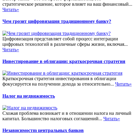
стратегическое решение, которое влияет на ваш финансовый...
Читать»
Чем грозит цифровизация традиционному банку?
Цифровизация представляет собой процесс интеграции
цифровых технологий в различные сферы жизни, включая...
Читать»
Инвестирование в облигации: краткосрочная стратегия
Краткосрочная стратегия инвестирования в облигации
фокусируется на получении дохода за относительно...
Читать»
Налог на недвижимость
Схожая проблема возникает и в отношении налога на личный
капитал. Большинство налоговых соглашений...
Читать»
Независимостm центральных банков