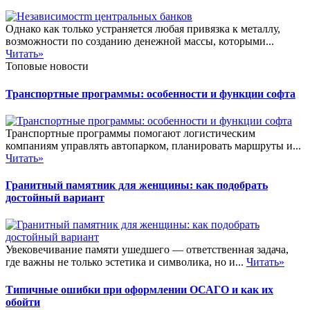
Однако как только устраняется любая привязка к металлу,
возможности по созданию денежной массы, которыми...
Читать»
Топовые новости
Транспортные программы: особенности и функции софта
Транспортные программы помогают логистическим
компаниям управлять автопарком, планировать маршруты и...
Читать»
Гранитный памятник для женщины: как подобрать
достойный вариант
Увековечивание памяти ушедшего — ответственная задача,
где важны не только эстетика и символика, но и...
Читать»
Типичные ошибки при оформлении ОСАГО и как их
обойти