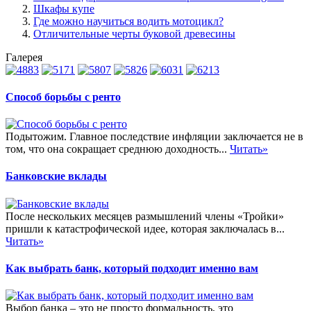
Шкафы купе
Где можно научиться водить мотоцикл?
Отличительные черты буковой древесины
Галерея
Способ борьбы с ренто
Подытожим. Главное последствие инфляции заключается не в
том, что она сокращает среднюю доходность...
Читать»
Банковские вклады
После нескольких месяцев размышлений члены «Тройки»
пришли к катастрофической идее, которая заключалась в...
Читать»
Как выбрать банк, который подходит именно вам
Выбор банка – это не просто формальность, это