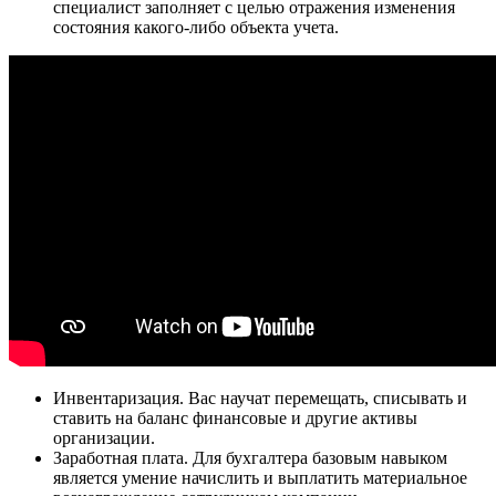
специалист заполняет с целью отражения изменения
состояния какого-либо объекта учета.
Инвентаризация. Вас научат перемещать, списывать и
ставить на баланс финансовые и другие активы
организации.
Заработная плата. Для бухгалтера базовым навыком
является умение начислить и выплатить материальное