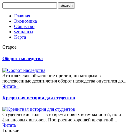
Главная
Экономика
Общество
Финансы
Карта
Старое
Оборот наследства
Это ключевое объяснение причин, по которым в
послевоенные десятилетия оборот наследства опустился до...
Читать»
Кредитная история для студентов
Студенческие годы – это время новых возможностей, но и
финансовых вызовов. Построение хорошей кредитной...
Читать»
Топовое