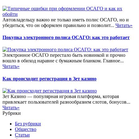
Автовладельцу важно не только иметь полис ОСАГО, но и
убедиться, что он оформлен правильно и позволит...
Читать»
Покупка электронного полиса ОСАГО: как это работает
Электронное ОСАГО перестало быть новинкой и прочно
вошло в обиход наравне с бумажным бланком. Главное...
Читать»
Как происходит регистрация в Зет казино
Зет Казино — популярная игровая платформа, которая
привлекает пользователей разнообразием слотов, бонусов...
Читать»
Рубрики
Без рубрики
Общество
Статьи